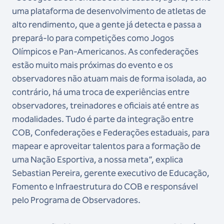
uma plataforma de desenvolvimento de atletas de
alto rendimento, que a gente já detecta e passa a
prepará-lo para competições como Jogos
Olímpicos e Pan-Americanos. As confederações
estão muito mais próximas do evento e os
observadores não atuam mais de forma isolada, ao
contrário, há uma troca de experiências entre
observadores, treinadores e oficiais até entre as
modalidades. Tudo é parte da integração entre
COB, Confederações e Federações estaduais, para
mapear e aproveitar talentos para a formação de
uma Nação Esportiva, a nossa meta”, explica
Sebastian Pereira, gerente executivo de Educação,
Fomento e Infraestrutura do COB e responsável
pelo Programa de Observadores.