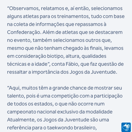
“Observamos, relatamos e, aí então, selecionamos
alguns atletas para os treinamentos, tudo com base
na coleta de informações que repassamos à
Confederação. Além de atletas que se destacarem
no evento, também selecionamos outros que,
mesmo que não tenham chegado às finais, levamos
em consideração biotipo, altura, qualidades
técnicas e a idade”, conta Fábio, que faz questão de
ressaltar a importância dos Jogos da Juventude.
“Aqui, muitos têm a grande chance de mostrar seu
talento, pois é uma competição com a participação
de todos os estados, o que não ocorre num
campeonato nacional exclusivo da modalidade
Atualmente, os Jogos da Juventude são uma
referência para o taekwondo brasileiro,