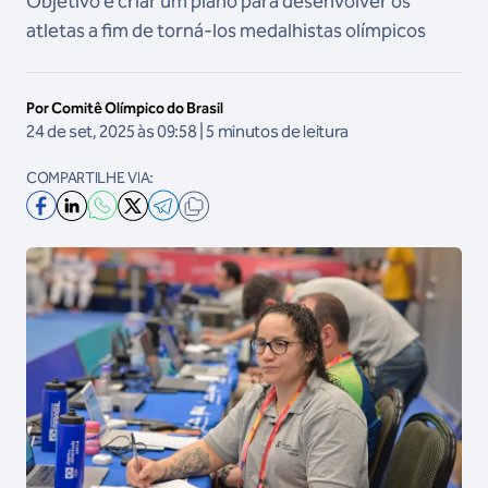
Objetivo é criar um plano para desenvolver os
atletas a fim de torná-los medalhistas olímpicos
Por Comitê Olímpico do Brasil
24 de set, 2025 às 09:58 | 5 minutos de leitura
COMPARTILHE VIA: