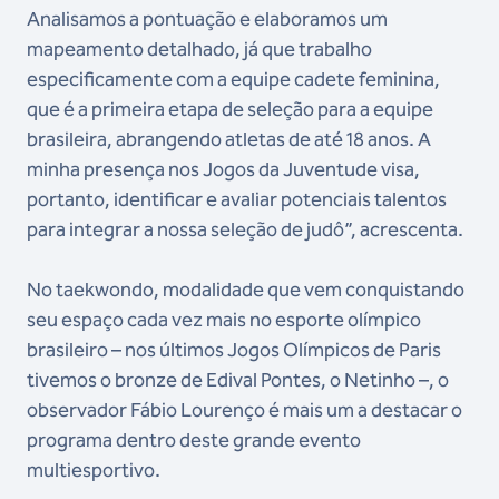
Analisamos a pontuação e elaboramos um
mapeamento detalhado, já que trabalho
especificamente com a equipe cadete feminina,
que é a primeira etapa de seleção para a equipe
brasileira, abrangendo atletas de até 18 anos. A
minha presença nos Jogos da Juventude visa,
portanto, identificar e avaliar potenciais talentos
para integrar a nossa seleção de judô”, acrescenta.
No taekwondo, modalidade que vem conquistando
seu espaço cada vez mais no esporte olímpico
brasileiro – nos últimos Jogos Olímpicos de Paris
tivemos o bronze de Edival Pontes, o Netinho –, o
observador Fábio Lourenço é mais um a destacar o
programa dentro deste grande evento
multiesportivo.