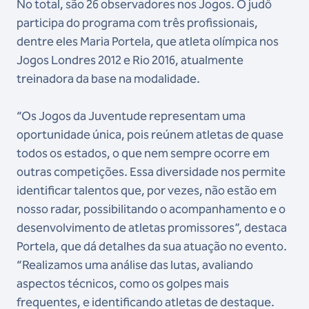
No total, são 26 observadores nos Jogos. O judô
participa do programa com três profissionais,
dentre eles Maria Portela, que atleta olímpica nos
Jogos Londres 2012 e Rio 2016, atualmente
treinadora da base na modalidade.
“Os Jogos da Juventude representam uma
oportunidade única, pois reúnem atletas de quase
todos os estados, o que nem sempre ocorre em
outras competições. Essa diversidade nos permite
identificar talentos que, por vezes, não estão em
nosso radar, possibilitando o acompanhamento e o
desenvolvimento de atletas promissores”, destaca
Portela, que dá detalhes da sua atuação no evento.
“Realizamos uma análise das lutas, avaliando
aspectos técnicos, como os golpes mais
frequentes, e identificando atletas de destaque.