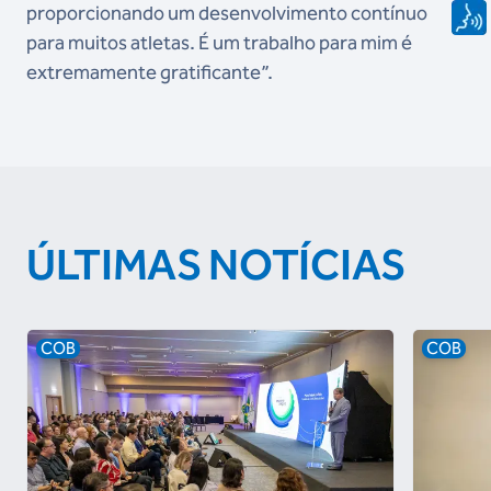
proporcionando um desenvolvimento contínuo
para muitos atletas. É um trabalho para mim é
extremamente gratificante”.
ÚLTIMAS NOTÍCIAS
COB
COB