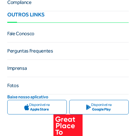
Compliance
OUTROS LINKS
Fale Conosco
Perguntas Frequentes
Imprensa
Fotos
Baixe nosso aplicativo
Disponível na
Disponível na
Apple Store
Google Play