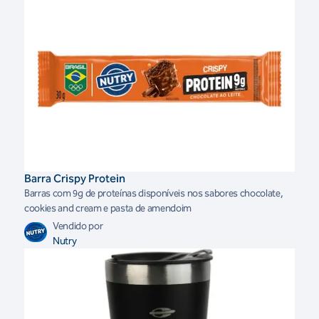
Barra Crispy Protein
Barras com 9g de proteínas disponíveis nos sabores chocolate,
cookies and cream e pasta de amendoim
Vendido por
Nutry