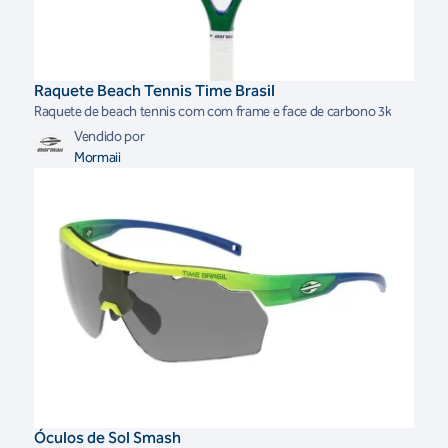
Raquete Beach Tennis Time Brasil
Raquete de beach tennis com com frame e face de carbono 3k
Vendido por
Mormaii
Óculos de Sol Smash