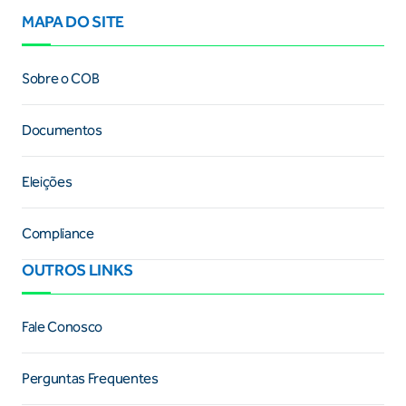
MAPA DO SITE
Sobre o COB
Documentos
Eleições
Compliance
OUTROS LINKS
Fale Conosco
Perguntas Frequentes