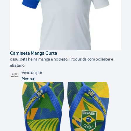
Camiseta Manga Curta
ossui detalhe na manga e no peito. Produzida com poliester e
elastano.
Vendido por
Mormaii