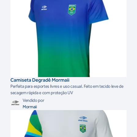
Camiseta Degradê Mormaii
Perfeita para esportes livres e uso casual. Feito em tecido leve de
secagem rápida e com proteção UV
Vendido por
Mormaii