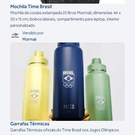
Mochila Time Brasil
Mochila de costas estampada 25 litros Mormaii; dimensões 44 x
30 x 15 cm; bolsos laterais, compartimento para laptop, interior
personalizado
Vendido por
Mormaii
Garrafas Térmicas
Garrafas Térmicas oficiais do Time Brasil nos Jogos Olímpicos