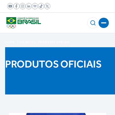
HOME
TIME BRASIL
PRODUTOS OFICIAIS
PRODUTOS OFICIAIS