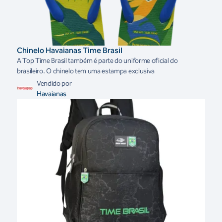
Chinelo Havaianas Time Brasil
A Top Time Brasil também é parte do uniforme oficial do
brasileiro. O chinelo tem uma estampa exclusiva
Vendido por
Havaianas