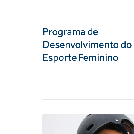
Programa de
Desenvolvimento do
Esporte Feminino