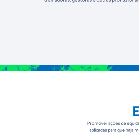
Promover ações de equidad
aplicadas para que haja 