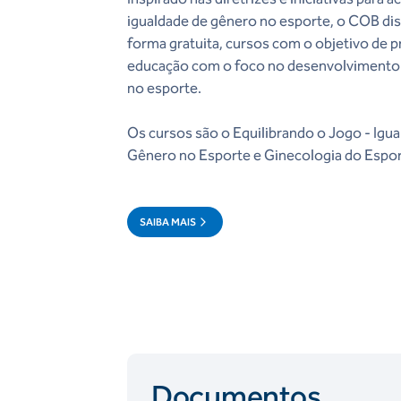
igualdade de gênero no esporte, o COB dis
forma gratuita, cursos com o objetivo de 
educação com o foco no desenvolvimento
no esporte.
Os cursos são o Equilibrando o Jogo - Igu
Gênero no Esporte e Ginecologia do Espor
SAIBA MAIS
Documentos