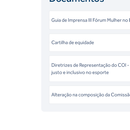
Guia de Imprensa III Fórum Mulher no
Cartilha de equidade
Diretrizes de Representação do COI - R
justo e inclusivo no esporte
Alteração na composição da Comissã