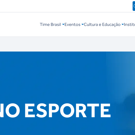
Time Brasil
Eventos
Cultura e Educação
Instit
NO ESPORTE