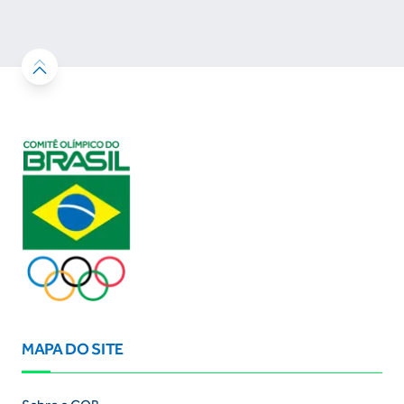
resultados
MAPA DO SITE