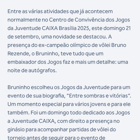
Entre as várias atividades que já acontecem
normalmente no Centro de Convivência dos Jogos
da Juventude CAIXA Brasília 2025, este domingo 21
de setembro, uma novidade se destacou. A
presença do ex-campeão olímpico de vôlei Bruno
Rezende, o Bruninho, teve tudo que um
embaixador dos Jogos faz e mais um detalhe: uma
noite de autógrafos.
Bruninho escolheu os Jogos da Juventude para um
evento de sua biografia, “Entre sombras e vitórias”.
Um momento especial para vários jovens e para ele
também. Foi um domingo todo dedicado aos Jogos
a Juventude CAIXA, com direito a presença no
ginásio para acompanhar partidas de vôlei do
torneio antes de seguir para o evento de