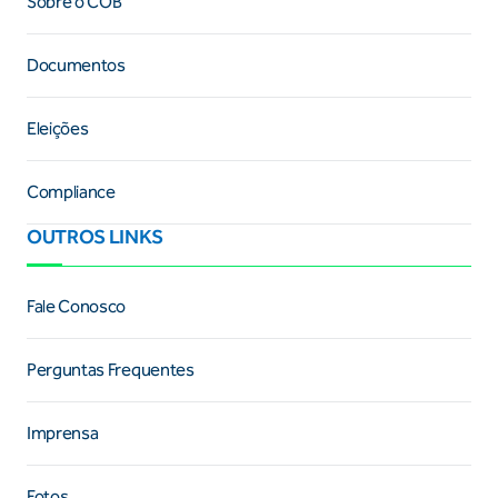
Sobre o COB
Documentos
Eleições
Compliance
OUTROS LINKS
Fale Conosco
Perguntas Frequentes
Imprensa
Fotos