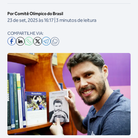
Por Comitê Olímpico do Brasil
23 de set, 2025 às 16:17 | 3 minutos de leitura
COMPARTILHE VIA: