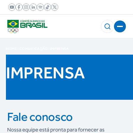
HOME
COMUNICAÇÃO
IMPRENSA
IMPRENSA
Fale conosco
Nossa equipe está pronta para fornecer as