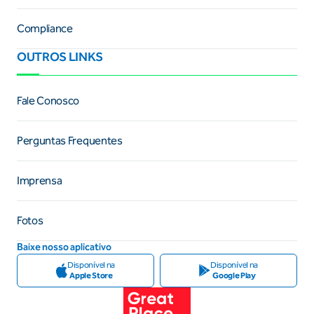
Compliance
OUTROS LINKS
Fale Conosco
Perguntas Frequentes
Imprensa
Fotos
Baixe nosso aplicativo
Disponível na
Disponível na
Apple Store
Google Play