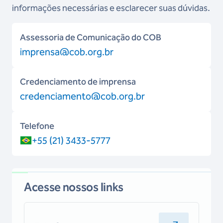
informações necessárias e esclarecer suas dúvidas.
Assessoria de Comunicação do COB
imprensa@cob.org.br
Credenciamento de imprensa
credenciamento@cob.org.br
Telefone
+55 (21) 3433-5777
Acesse nossos links