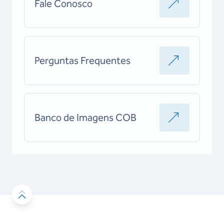
Fale Conosco
Perguntas Frequentes
Banco de Imagens COB