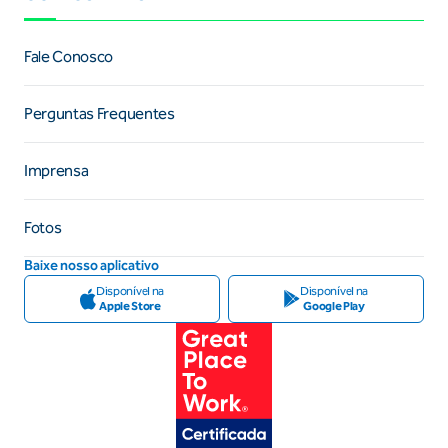
Fale Conosco
Perguntas Frequentes
Imprensa
Fotos
Baixe nosso aplicativo
Disponível na
Disponível na
Apple Store
Google Play