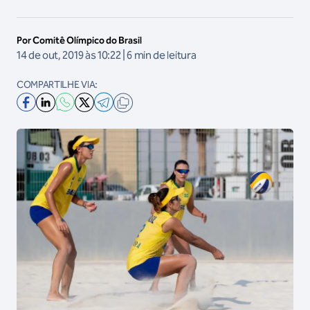
Por Comitê Olímpico do Brasil
14 de out, 2019 às 10:22 | 6 min de leitura
COMPARTILHE VIA: