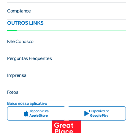
Compliance
OUTROS LINKS
Fale Conosco
Perguntas Frequentes
Imprensa
Fotos
Baixe nosso aplicativo
Disponível na
Disponível na
Apple Store
Google Play