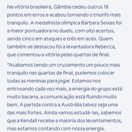
Na vitória brasileira, Gâmbia cedeu outros 18
pontos em erros e acabou tornando o triunfo mais
tranquilo. A medalhista olímpica Bárbara Seixas foi
a maior pontuadora no duelo, com oito acertos,
sendo cinco em ataques e três em aces. Quem
também se destacou foi a levantadora Rebecca,
que comentou a vitória pelas quartas de final.
“Acabamos tendo um cruzamento um pouco mais
tranquilo nas quartas de final, pudemos colocar
todas as meninas para jogar. Estamos nos
entrosando cada vez mais, a energia do grupo está
muito bacana, a comunicação está fluindo muito
bem. A partida contra a Austrália talvez seja uma
das mais fortes. Ainda vamos estudá-las, sabemos
que a Kendall recebe a maioria dos levantamentos,
mas estamos contando com nossa energia.