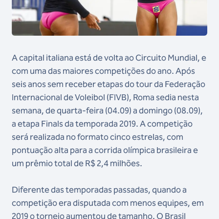
A capital italiana está de volta ao Circuito Mundial, e
com uma das maiores competições do ano. Após
seis anos sem receber etapas do tour da Federação
Internacional de Voleibol (FIVB), Roma sedia nesta
semana, de quarta-feira (04.09) a domingo (08.09),
a etapa Finals da temporada 2019. A competição
será realizada no formato cinco estrelas, com
pontuação alta para a corrida olímpica brasileira e
um prêmio total de R$ 2,4 milhões.
Diferente das temporadas passadas, quando a
competição era disputada com menos equipes, em
2019 o torneio aumentou de tamanho. O Brasil