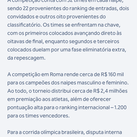
sendo 22 provenientes do ranking de entradas, dois
convidados e outros oito provenientes do
classificatório. Os times se enfrentam na chave,
com os primeiros colocados avançando direto às
oitavas de final, enquanto segundos e terceiros
colocados duelam por uma fase eliminatória extra,
da repescagem.
A competição em Roma rende cerca de R$ 160 mil
para os campeões dos naipes masculino e feminino.
Ao todo, o torneio distribui cerca de R$ 2,4 milhões
em premiação aos atletas, além de oferecer
pontuação alta para o ranking internacional – 1.200
para os times vencedores.
Para a corrida olímpica brasileira, disputa interna