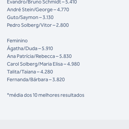
Evandro/Bruno Schmidt – 5.410
André Stein/George – 4.770
Guto/Saymon – 3.130
Pedro Solberg/Vitor – 2.800
Feminino
Ágatha/Duda – 5.910
Ana Patrícia/Rebecca – 5.830
Carol Solberg/Maria Elisa – 4.980
Talita/Taiana – 4.280
Fernanda/Bárbara – 3.820
*média dos 10 melhores resultados