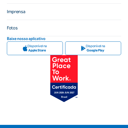
Imprensa
Fotos
Baixe nosso aplicativo
Disponível na
Disponível na
Apple Store
Google Play