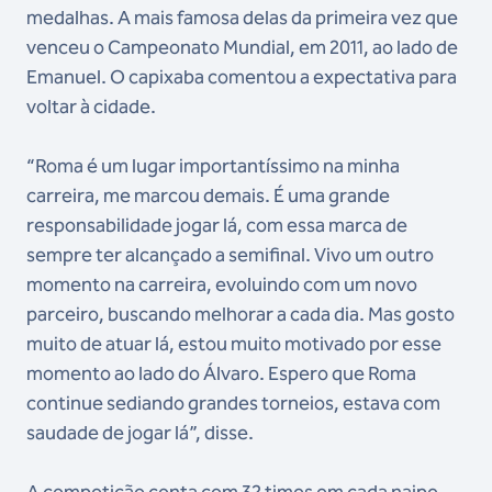
medalhas. A mais famosa delas da primeira vez que
venceu o Campeonato Mundial, em 2011, ao lado de
Emanuel. O capixaba comentou a expectativa para
voltar à cidade.
“Roma é um lugar importantíssimo na minha
carreira, me marcou demais. É uma grande
responsabilidade jogar lá, com essa marca de
sempre ter alcançado a semifinal. Vivo um outro
momento na carreira, evoluindo com um novo
parceiro, buscando melhorar a cada dia. Mas gosto
muito de atuar lá, estou muito motivado por esse
momento ao lado do Álvaro. Espero que Roma
continue sediando grandes torneios, estava com
saudade de jogar lá”, disse.
A competição conta com 32 times em cada naipe,