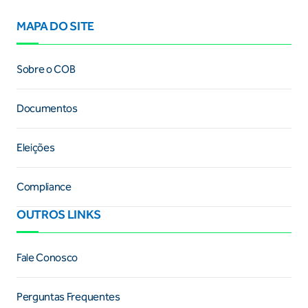
MAPA DO SITE
Sobre o COB
Documentos
Eleições
Compliance
OUTROS LINKS
Fale Conosco
Perguntas Frequentes