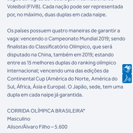
Voleibol (FIVB). Cada nação pode ser representada
por, no máximo, duas duplas em cada naipe.
Os países possuem quatro maneiras de garantir a
vaga: vencendo o Campeonato Mundial 2019; sendo
finalistas do Classificatório Olímpico, que será
disputado na China, também em 2019; estando
entre as 15 melhores duplas do ranking olímpico
internacional; vencendo uma das edições da
Continental Cup (América do Norte, América do
Sul, África, Ásia e Europa). O Japão, sede, tem uma
dupla em cada naipe já garantida.
CORRIDA OLÍMPICA BRASILEIRA*
Masculino
Alison/Álvaro Filho – 5.600