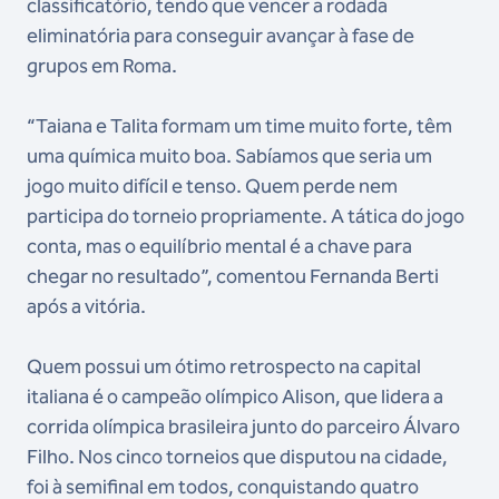
classificatório, tendo que vencer a rodada
eliminatória para conseguir avançar à fase de
grupos em Roma.
“Taiana e Talita formam um time muito forte, têm
uma química muito boa. Sabíamos que seria um
jogo muito difícil e tenso. Quem perde nem
participa do torneio propriamente. A tática do jogo
conta, mas o equilíbrio mental é a chave para
chegar no resultado”, comentou Fernanda Berti
após a vitória.
Quem possui um ótimo retrospecto na capital
italiana é o campeão olímpico Alison, que lidera a
corrida olímpica brasileira junto do parceiro Álvaro
Filho. Nos cinco torneios que disputou na cidade,
foi à semifinal em todos, conquistando quatro