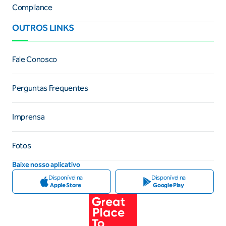
Compliance
OUTROS LINKS
Fale Conosco
Perguntas Frequentes
Imprensa
Fotos
Baixe nosso aplicativo
Disponível na
Disponível na
Apple Store
Google Play