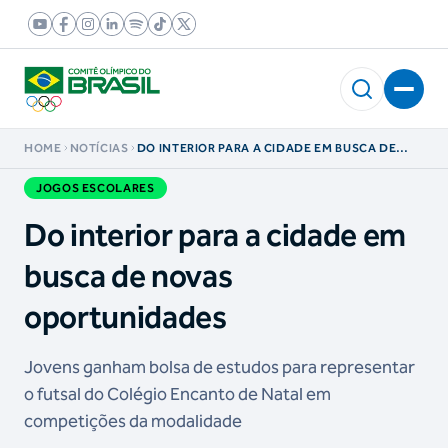
HOME
NOTÍCIAS
DO INTERIOR PARA A CIDADE EM BUSCA DE
NOVAS OPORTUNIDADES
JOGOS ESCOLARES
Do interior para a cidade em
busca de novas
oportunidades
Jovens ganham bolsa de estudos para representar
o futsal do Colégio Encanto de Natal em
competições da modalidade