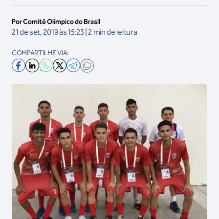
Por Comitê Olímpico do Brasil
21 de set, 2019 às 15:23 | 2 min de leitura
COMPARTILHE VIA: