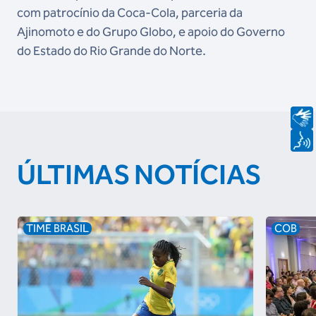
com patrocínio da Coca-Cola, parceria da
Ajinomoto e do Grupo Globo, e apoio do Governo
do Estado do Rio Grande do Norte.
ÚLTIMAS NOTÍCIAS
TIME BRASIL
COB