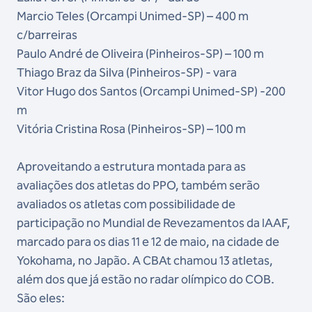
Marcio Teles (Orcampi Unimed-SP) – 400 m
c/barreiras
Paulo André de Oliveira (Pinheiros-SP) – 100 m
Thiago Braz da Silva (Pinheiros-SP) - vara
Vitor Hugo dos Santos (Orcampi Unimed-SP) -200
m
Vitória Cristina Rosa (Pinheiros-SP) – 100 m
Aproveitando a estrutura montada para as
avaliações dos atletas do PPO, também serão
avaliados os atletas com possibilidade de
participação no Mundial de Revezamentos da IAAF,
marcado para os dias 11 e 12 de maio, na cidade de
Yokohama, no Japão. A CBAt chamou 13 atletas,
além dos que já estão no radar olímpico do COB.
São eles: