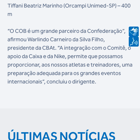
Tiffani Beatriz Marinho (Orcampi Unimed-SP) – 400
m
“O COB é um grande parceiro da Confederação”,
afirmou Warlindo Carneiro da Silva Filho,
presidente da CBAt. “A integração com o Comitê, o
apoio da Caixa e da Nike, permite que possamos
proporcionar, aos nossos atletas e treinadores, uma
preparação adequada para os grandes eventos
internacionais”, concluiu o dirigente.
ÚLTIMAS NOTÍCIAS