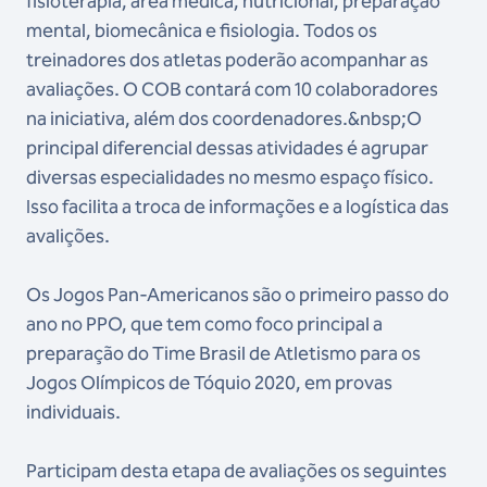
fisioterapia, área médica, nutricional, preparação
mental, biomecânica e fisiologia. Todos os
treinadores dos atletas poderão acompanhar as
avaliações. O COB contará com 10 colaboradores
na iniciativa, além dos coordenadores.&nbsp;O
principal diferencial dessas atividades é agrupar
diversas especialidades no mesmo espaço físico.
Isso facilita a troca de informações e a logística das
avalições.
Os Jogos Pan-Americanos são o primeiro passo do
ano no PPO, que tem como foco principal a
preparação do Time Brasil de Atletismo para os
Jogos Olímpicos de Tóquio 2020, em provas
individuais.
Participam desta etapa de avaliações os seguintes