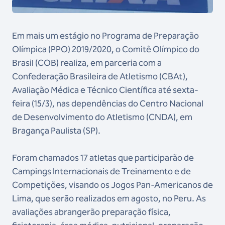
Em mais um estágio no Programa de Preparação
Olímpica (PPO) 2019/2020, o Comitê Olímpico do
Brasil (COB) realiza, em parceria com a
Confederação Brasileira de Atletismo (CBAt),
Avaliação Médica e Técnico Científica até sexta-
feira (15/3), nas dependências do Centro Nacional
de Desenvolvimento do Atletismo (CNDA), em
Bragança Paulista (SP).
Foram chamados 17 atletas que participarão de
Campings Internacionais de Treinamento e de
Competições, visando os Jogos Pan-Americanos de
Lima, que serão realizados em agosto, no Peru. As
avaliações abrangerão preparação física,