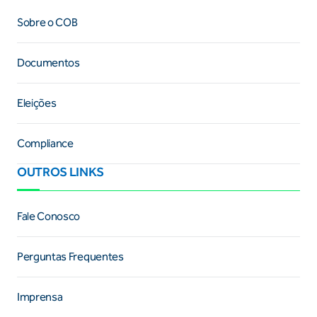
Sobre o COB
Documentos
Eleições
Compliance
OUTROS LINKS
Fale Conosco
Perguntas Frequentes
Imprensa