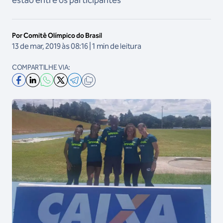
estão entre os participantes
Por Comitê Olímpico do Brasil
13 de mar, 2019 às 08:16 | 1 min de leitura
COMPARTILHE VIA: