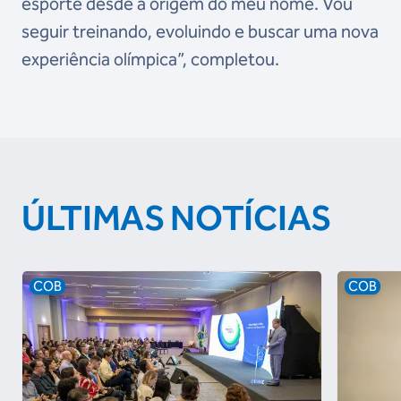
esporte desde a origem do meu nome. Vou
seguir treinando, evoluindo e buscar uma nova
experiência olímpica”, completou.
ÚLTIMAS NOTÍCIAS
COB
COB