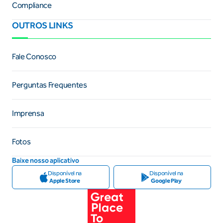
Compliance
OUTROS LINKS
Fale Conosco
Perguntas Frequentes
Imprensa
Fotos
Baixe nosso aplicativo
Disponível na
Disponível na
Apple Store
Google Play