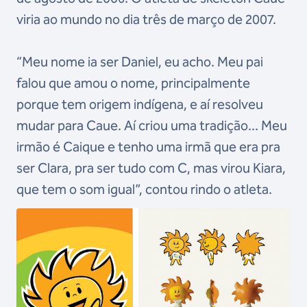
viria ao mundo no dia três de março de 2007.
“Meu nome ia ser Daniel, eu acho. Meu pai
falou que amou o nome, principalmente
porque tem origem indígena, e aí resolveu
mudar para Caue. Aí criou uma tradição... Meu
irmão é Caique e tenho uma irmã que era pra
ser Clara, pra ser tudo com C, mas virou Kiara,
que tem o som igual”, contou rindo o atleta.