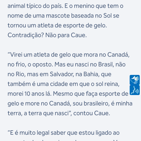
animal típico do país. E o menino que tem o
nome de uma mascote baseada no Sol se
tornou um atleta de esporte de gelo.
Contradição? Não para Caue.
“Virei um atleta de gelo que mora no Canadá,
no frio, o oposto. Mas eu nasci no Brasil, não
no Rio, mas em Salvador, na Bahia, que
também é uma cidade em que o sol reina,
morei 10 anos lá. Mesmo que faça esporte de
gelo e more no Canadá, sou brasileiro, é minha
terra, a terra que nasci”, contou Caue.
“E é muito legal saber que estou ligado ao