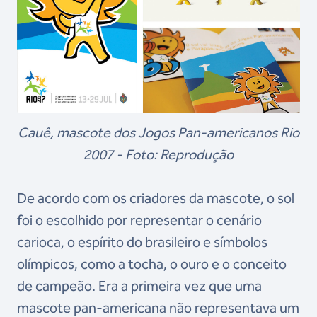
Cauê, mascote dos Jogos Pan-americanos Rio
2007 - Foto: Reprodução
De acordo com os criadores da mascote, o sol
foi o escolhido por representar o cenário
carioca, o espírito do brasileiro e símbolos
olímpicos, como a tocha, o ouro e o conceito
de campeão. Era a primeira vez que uma
mascote pan-americana não representava um