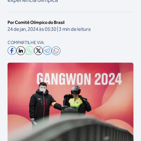
experiência olímpica
Por Comitê Olímpico do Brasil
24 de jan, 2024 às 05:30 | 3 min de leitura
COMPARTILHE VIA: