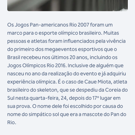
Os Jogos Pan-americanos Rio 2007 foram um
marco para o esporte olímpico brasileiro. Muitas
pessoas e atletas foram influenciados pela vivência
do primeiro dos megaeventos esportivos que o
Brasil recebeu nos últimos 20 anos, incluindo os
Jogos Olímpicos Rio 2016. Inclusive de alguém que
nasceu no ano da realização do evento e já adquiriu
experiência olímpica. É o caso de Caue Miota, atleta
brasileiro do skeleton, que se despediu da Coreia do
Sul nesta quarta-feira, 24, depois do 17º lugar em
sua prova. O nome dele foi escolhido por causa do
nome do simpático sol que era a mascote do Pan do
Rio.