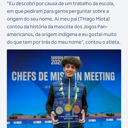
“Eu descobri por causa de um trabalho da escola,
em que pediram para gente perguntar sobre a
origem do seu nome. Aí meu pai (Thiago Miota)
contou da história da mascote dos Jogos Pan-
americanos, da origem indígena e eu gostei muito
do que tem por trás do meu nome”, contou o atleta.