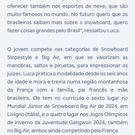
oferecer também nos esportes de neve, que são
muito famosos no mundo. No futuro quero que os
brasileiros saibam mais sobre o snowboard, quero
fazer coisas grandes pelo Brasil”, ressaltou Luca.
O jovem compete nas categorias de Snowboard
Slopestyle e Big Air, em que se valorizam as
manobras, saltos e piruetas, para impressionar os
juízes. Luca pratica a modalidade desde os seis anos
de idade e mora e treina numa região montanhosa
da França com a família, pai francês e mãe
brasileira. Ele tem no currículo o sexto lugar no
Mundial Júnior de Snowboard Big Air de 2024, em
Livigno (Itália), e o quatro lugar nos Jogos Olímpicos
de Inverno da Juventude Gangwon 2024, também
no Big Air, ambos ainda competindo pela França.