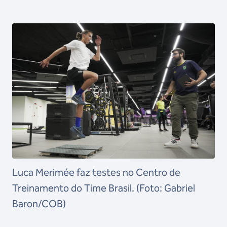
Luca Merimée faz testes no Centro de
Treinamento do Time Brasil. (Foto: Gabriel
Baron/COB)