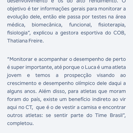
desenvolvimento e os do alto rendimento. O
objetivo é ter informações gerais para monitorar a
evolução dele, então ele passa por testes na área
médica, biomecânica, funcional, fisioterapia,
fisiologia”, explicou a gestora esportiva do COB,
Thatiana Freire.
“Monitorar e acompanhar o desempenho de perto
é super importante, até porque o Luca é uma atleta
jovem e temos a prospecção visando ao
crescimento e desempenho olímpico dele daqui a
alguns anos. Além disso, para atletas que moram
foram do país, existe um benefício indireto ao vir
aqui no CT, que é o de vestir a camisa e encontrar
outros atletas: se sentir parte do Time Brasil”,
completou.