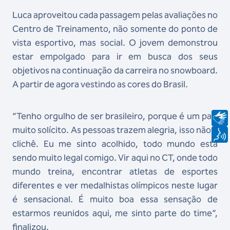
Luca aproveitou cada passagem pelas avaliações no
Centro de Treinamento, não somente do ponto de
vista esportivo, mas social. O jovem demonstrou
estar empolgado para ir em busca dos seus
objetivos na continuação da carreira no snowboard.
A partir de agora vestindo as cores do Brasil.
“Tenho orgulho de ser brasileiro, porque é um país
muito solícito. As pessoas trazem alegria, isso não é
clichê. Eu me sinto acolhido, todo mundo está
sendo muito legal comigo. Vir aqui no CT, onde todo
mundo treina, encontrar atletas de esportes
diferentes e ver medalhistas olímpicos neste lugar
é sensacional. É muito boa essa sensação de
estarmos reunidos aqui, me sinto parte do time”,
finalizou.