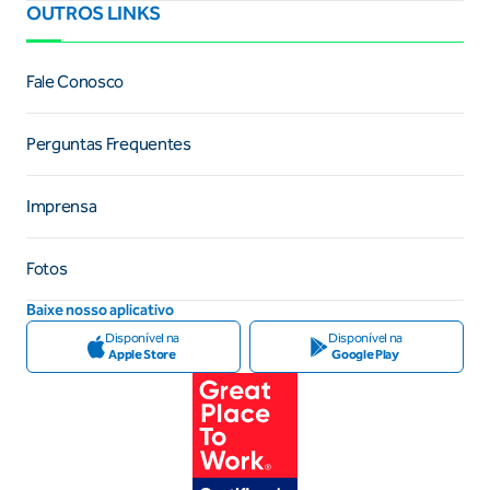
OUTROS LINKS
Fale Conosco
Perguntas Frequentes
Imprensa
Fotos
Baixe nosso aplicativo
Disponível na
Disponível na
Apple Store
Google Play