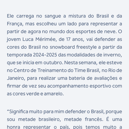
Ele carrega no sangue a mistura do Brasil e da
França, mas escolheu um lado para representar a
partir de agora no mundo dos esportes de neve. O
jovem Luca Mérimée, de 17 anos, vai defender as
cores do Brasil no snowboard freestyle a partir da
temporada 2024-2025 das modalidades de inverno,
que se inicia em outubro. Nesta semana, ele esteve
no Centro de Treinamento do Time Brasil, no Rio de
Janeiro, para realizar uma bateria de avaliações e
firmar de vez seu acompanhamento esportivo com
as cores verde e amarelo.
“Significa muito para mim defender o Brasil, porque
sou metade brasileiro, metade francês. É uma
honra representar o país, pois temos muito a