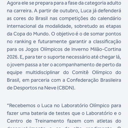
Agora ele se prepara para a fase da categoria adulto
na carreira. A partir de outubro, Luca já defenderá
as cores do Brasil nas competições do calendário
internacional da modalidade, sobretudo as etapas
da Copa do Mundo. O objetivo é o de somar pontos
no ranking e futuramente garantir a classificação
para os Jogos Olímpicos de Inverno Milão-Cortina
2026. E, para ter o suporte necessário até chegar lá,
o jovem passa a ter o acompanhamento de perto da
equipe multidisciplinar do Comitê Olímpico do
Brasil, em parceria com a Confederação Brasileira
de Desportos na Neve (CBDN).
“Recebemos o Luca no Laboratório Olímpico para
fazer uma bateria de testes que o Laboratório e o
Centro de Treinamento fazem com atletas do