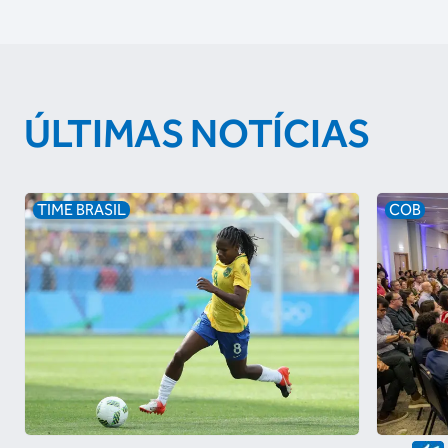
ÚLTIMAS NOTÍCIAS
TIME BRASIL
COB