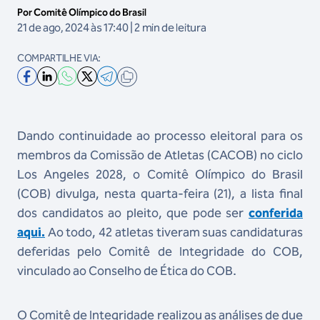
Por Comitê Olímpico do Brasil
21 de ago, 2024 às 17:40 | 2 min de leitura
COMPARTILHE VIA:
Dando continuidade ao processo eleitoral para os
membros da Comissão de Atletas (CACOB) no ciclo
Los Angeles 2028, o Comitê Olímpico do Brasil
(COB) divulga, nesta quarta-feira (21), a lista final
dos candidatos ao pleito, que pode ser
conferida
aqui.
Ao todo, 42 atletas tiveram suas candidaturas
deferidas pelo Comitê de Integridade do COB,
vinculado ao Conselho de Ética do COB.
O Comitê de Integridade realizou as análises de due