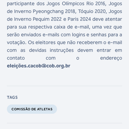
participante dos Jogos Olímpicos Rio 2016, Jogos
de Inverno Pyeongchang 2018, Tóquio 2020, Jogos
de Inverno Pequim 2022 e Paris 2024 deve atentar
para sua respectiva caixa de e-mail, uma vez que
serão enviados e-mails com logins e senhas para a
votação. Os eleitores que não receberem o e-mail
com as devidas instruções devem entrar em
contato com o endereço
eleições.cacob@cob.org.br
TAGS
COMISSÃO DE ATLETAS