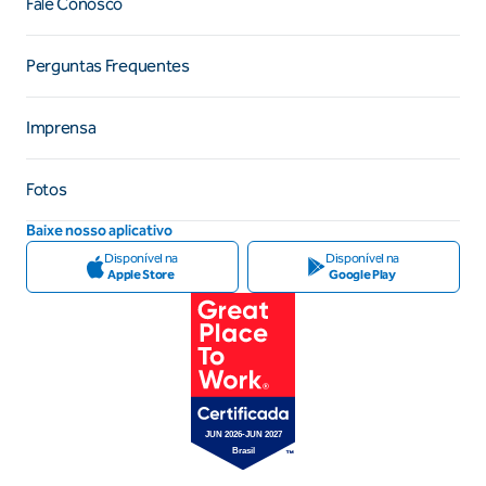
Fale Conosco
Perguntas Frequentes
Imprensa
Fotos
Baixe nosso aplicativo
Disponível na
Disponível na
Apple Store
Google Play