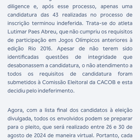
diligence e, após esse processo, apenas uma
candidatura das 43 realizadas no processo de
inscrição terminou indeferida. Trata-se do atleta
Lutimar Paes Abreu, que não cumpriu os requisitos
de participação em Jogos Olímpicos anteriores à
edição Rio 2016. Apesar de não terem sido
identificadas questões de integridade que
desabonassem a candidatura, o não atendimento a
todos os requisitos de candidatura foram
submetidos à Comissão Eleitoral da CACOB e esta
decidiu pelo indeferimento.
Agora, com a lista final dos candidatos à eleição
divulgada, todos os envolvidos podem se preparar
para o pleito, que será realizado entre 26 e 30 de
agosto de 2024 de maneira virtual. Portanto, cada