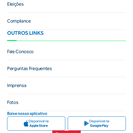
Eleições
Compliance
OUTROS LINKS
Fale Conosco
Perguntas Frequentes
Imprensa
Fotos
Baixe nosso aplicativo
Disponível na
Disponível na
Apple Store
Google Play