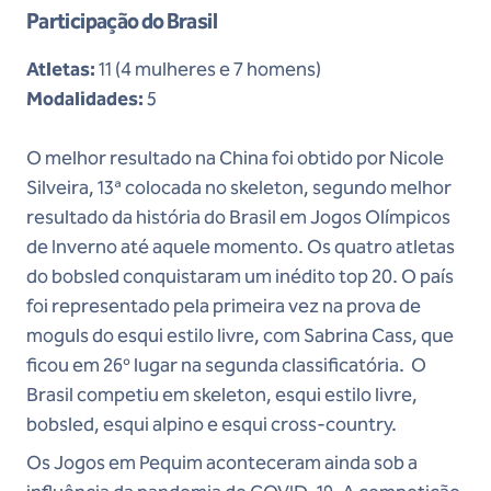
Participação do Brasil
Atletas:
11 (4 mulheres e 7 homens)
Modalidades:
5
O melhor resultado na China foi obtido por Nicole
Silveira, 13ª colocada no skeleton, segundo melhor
resultado da história do Brasil em Jogos Olímpicos
de Inverno até aquele momento. Os quatro atletas
do bobsled conquistaram um inédito top 20. O país
foi representado pela primeira vez na prova de
moguls do esqui estilo livre, com Sabrina Cass, que
ficou em 26º lugar na segunda classificatória. O
Brasil competiu em skeleton, esqui estilo livre,
bobsled, esqui alpino e esqui cross-country.
Os Jogos em Pequim aconteceram ainda sob a