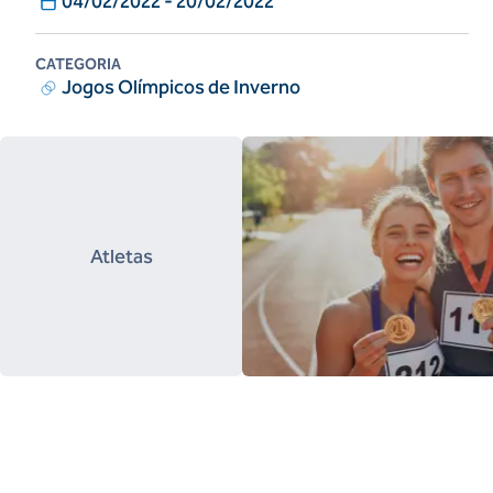
04/02/2022
-
20/02/2022
CATEGORIA
Jogos Olímpicos de Inverno
Atletas