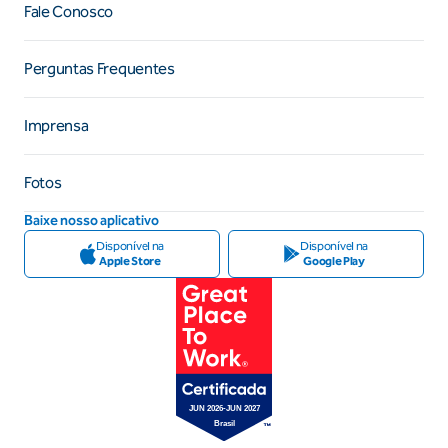
Fale Conosco
Perguntas Frequentes
Imprensa
Fotos
Baixe nosso aplicativo
Disponível na
Disponível na
Apple Store
Google Play