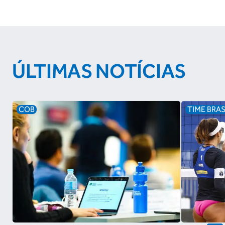
ÚLTIMAS NOTÍCIAS
COB
TIME BRAS