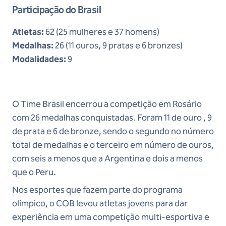
Participação do Brasil
Atletas:
62 (25 mulheres e 37 homens)
Medalhas:
26 (11 ouros, 9 pratas e 6 bronzes)
Modalidades:
9
O Time Brasil encerrou a competição em Rosário
com 26 medalhas conquistadas. Foram 11 de ouro , 9
de prata e 6 de bronze, sendo o segundo no número
total de medalhas e o terceiro em número de ouros,
com seis a menos que a Argentina e dois a menos
que o Peru.
Nos esportes que fazem parte do programa
olímpico, o COB levou atletas jovens para dar
experiência em uma competição multi-esportiva e