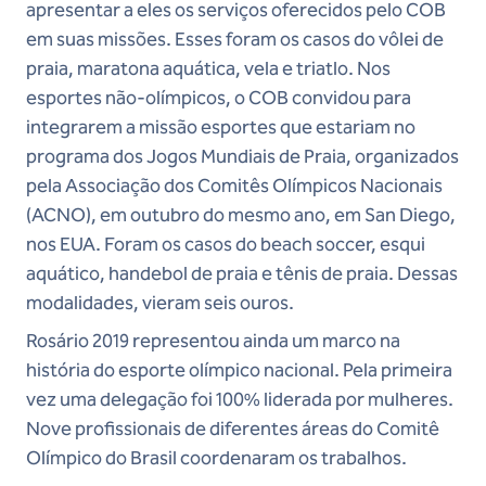
apresentar a eles os serviços oferecidos pelo COB
em suas missões. Esses foram os casos do vôlei de
praia, maratona aquática, vela e triatlo. Nos
esportes não-olímpicos, o COB convidou para
integrarem a missão esportes que estariam no
programa dos Jogos Mundiais de Praia, organizados
pela Associação dos Comitês Olímpicos Nacionais
(ACNO), em outubro do mesmo ano, em San Diego,
nos EUA. Foram os casos do beach soccer, esqui
aquático, handebol de praia e tênis de praia. Dessas
modalidades, vieram seis ouros.
Rosário 2019 representou ainda um marco na
história do esporte olímpico nacional. Pela primeira
vez uma delegação foi 100% liderada por mulheres.
Nove profissionais de diferentes áreas do Comitê
Olímpico do Brasil coordenaram os trabalhos.