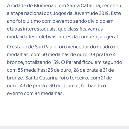
A cidade de Blumenau, em Santa Catarina, recebeu
a etapa nacional dos Jogos da Juventude 2019. Este
ano foi o último com o evento sendo dividido em
etapas interestaduais, que classificavam as
modalidades coletivas, antes da competição geral.
O estado de São Paulo foi o vencedor do quadro de
medalhas, com 60 medalhas de ouro, 38 prata e 41
bronze, totalizando 139. O Paraná ficou em segundo
com 85 medalhas: 26 de ouro, 28 de prata e 31 de
bronze. Santa Catarina foi o terceiro, com 21 de
ouro, 43 de prata e 30 de bronze, fechando o
evento com 94 medalhas.