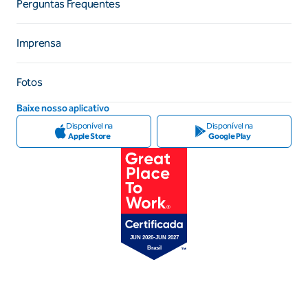
Perguntas Frequentes
Imprensa
Fotos
Baixe nosso aplicativo
Disponível na
Disponível na
Apple Store
Google Play