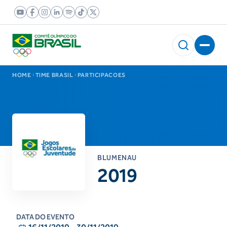
HOME
TIME BRASIL
PARTICIPACOES
BLUMENAU
2019
DATA DO EVENTO