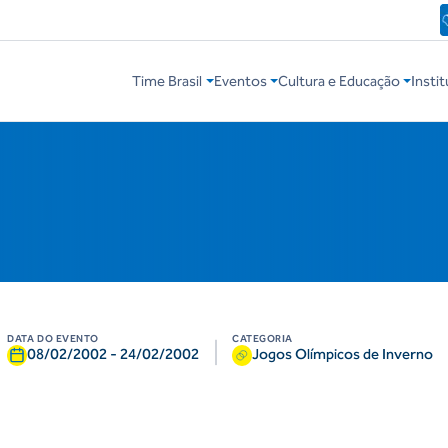
Time Brasil
Eventos
Cultura e Educação
Instit
DATA DO EVENTO
CATEGORIA
|
08/02/2002
-
24/02/2002
Jogos Olímpicos de Inverno