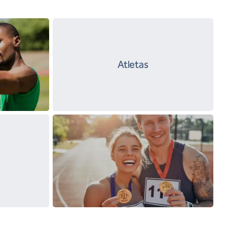
Atletas