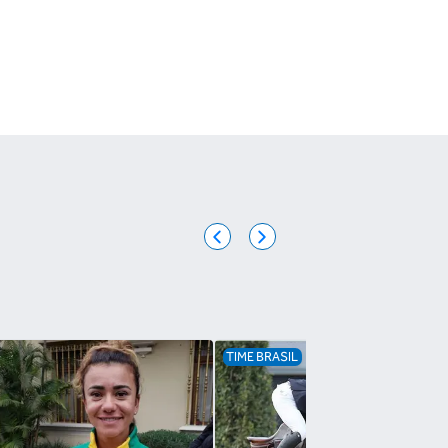
TIME BRASIL