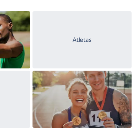
Atletas