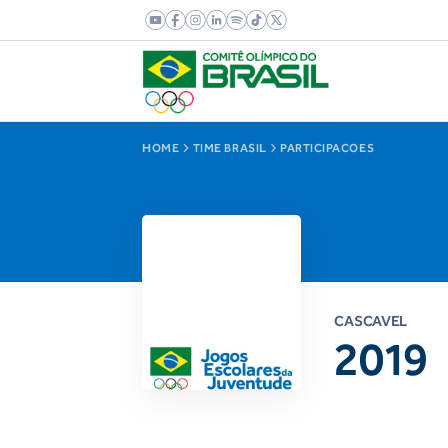
HOME
TIME BRASIL
PARTICIPACOES
CASCAVEL
2019