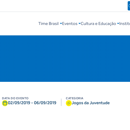
Time Brasil
Eventos
Cultura e Educação
Instit
DATA DO EVENTO
CATEGORIA
|
02/09/2019
-
06/09/2019
Jogos da Juventude