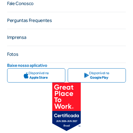
Fale Conosco
Perguntas Frequentes
Imprensa
Fotos
Baixe nosso aplicativo
Disponível na
Disponível na
Apple Store
Google Play