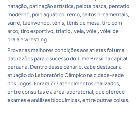
natação, patinação artística, pelota basca, pentatlo
moderno, polo aquático, remo, saltos ornamentais,
surfe, taekwondo, tênis, tênis de mesa, tiro com
arco, tiro esportivo, triatlo, vela, vôlei, vôlei de
praia e wrestling.
Prover as melhores condições aos atletas foi uma
das razões para o sucesso do Time Brasil na capital
peruana. Dentro desse cenário, cabe destacar a
atuação do Laboratório Olímpico na cidade-sede
dos Jogos. Foram 777 atendimentos realizados,
entre consultas e a área laboratorial, que oferece
exames e análises bioquímicas, entre outras coisas.