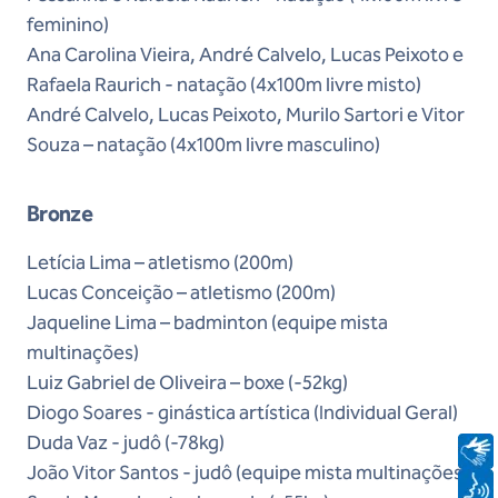
feminino)
Ana Carolina Vieira, André Calvelo, Lucas Peixoto e
Rafaela Raurich - natação (4x100m livre misto)
André Calvelo, Lucas Peixoto, Murilo Sartori e Vitor
Souza – natação (4x100m livre masculino)
Bronze
Letícia Lima – atletismo (200m)
Lucas Conceição – atletismo (200m)
Jaqueline Lima – badminton (equipe mista
multinações)
Luiz Gabriel de Oliveira – boxe (-52kg)
Diogo Soares - ginástica artística (Individual Geral)
Duda Vaz - judô (-78kg)
João Vitor Santos - judô (equipe mista multinações)