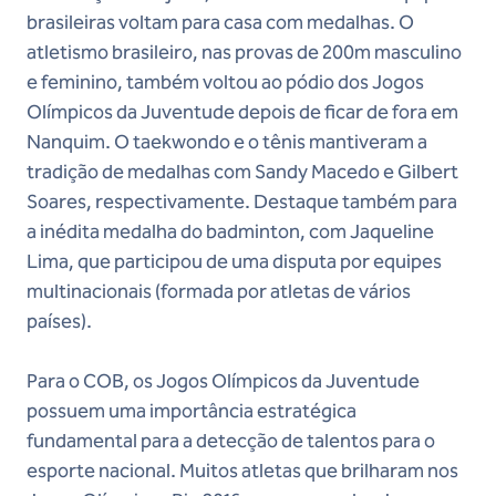
brasileiras voltam para casa com medalhas. O
atletismo brasileiro, nas provas de 200m masculino
e feminino, também voltou ao pódio dos Jogos
Olímpicos da Juventude depois de ficar de fora em
Nanquim. O taekwondo e o tênis mantiveram a
tradição de medalhas com Sandy Macedo e Gilbert
Soares, respectivamente. Destaque também para
a inédita medalha do badminton, com Jaqueline
Lima, que participou de uma disputa por equipes
multinacionais (formada por atletas de vários
países).
Para o COB, os Jogos Olímpicos da Juventude
possuem uma importância estratégica
fundamental para a detecção de talentos para o
esporte nacional. Muitos atletas que brilharam nos