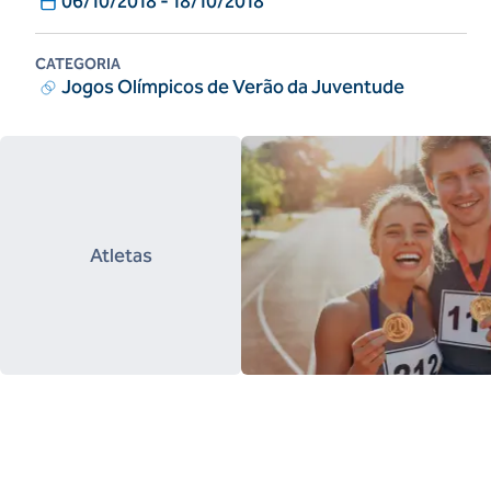
06/10/2018
-
18/10/2018
CATEGORIA
Jogos Olímpicos de Verão da Juventude
Atletas