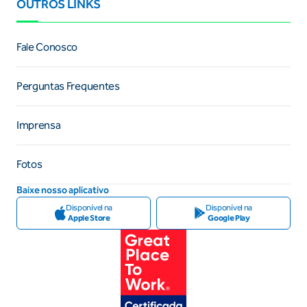
OUTROS LINKS
Fale Conosco
Perguntas Frequentes
Imprensa
Fotos
Baixe nosso aplicativo
Disponível na
Disponível na
Apple Store
Google Play