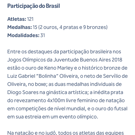
Participação do Brasil
Atletas:
121
Medalhas:
15 (2 ouros, 4 pratas e 9 bronzes)
Modalidades:
31
Entre os destaques da participação brasileira nos
Jogos Olímpicos da Juventude Buenos Aires 2018
estão o ouro de Keno Marley e o histórico bronze de
Luiz Gabriel “Bolinha” Oliveira, o neto de Servílio de
Oliveira, no boxe; as duas medalhas individuais de
Diogo Soares na ginástica artística; a inédita prata
do revezamento 4x100m livre feminino de natação
em competições de nível mundial, e o ouro do futsal
em sua estreia em um evento olímpico.
Na natação e no judô, todos os atletas das equipes