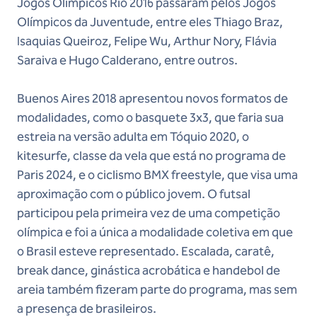
Jogos Olímpicos Rio 2016 passaram pelos Jogos
Olímpicos da Juventude, entre eles Thiago Braz,
Isaquias Queiroz, Felipe Wu, Arthur Nory, Flávia
Saraiva e Hugo Calderano, entre outros.
Buenos Aires 2018 apresentou novos formatos de
modalidades, como o basquete 3x3, que faria sua
estreia na versão adulta em Tóquio 2020, o
kitesurfe, classe da vela que está no programa de
Paris 2024, e o ciclismo BMX freestyle, que visa uma
aproximação com o público jovem. O futsal
participou pela primeira vez de uma competição
olímpica e foi a única a modalidade coletiva em que
o Brasil esteve representado. Escalada, caratê,
break dance, ginástica acrobática e handebol de
areia também fizeram parte do programa, mas sem
a presença de brasileiros.