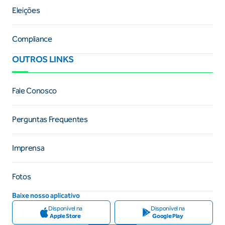
Eleições
Compliance
OUTROS LINKS
Fale Conosco
Perguntas Frequentes
Imprensa
Fotos
Baixe nosso aplicativo
Disponível na
Disponível na
Apple Store
Google Play