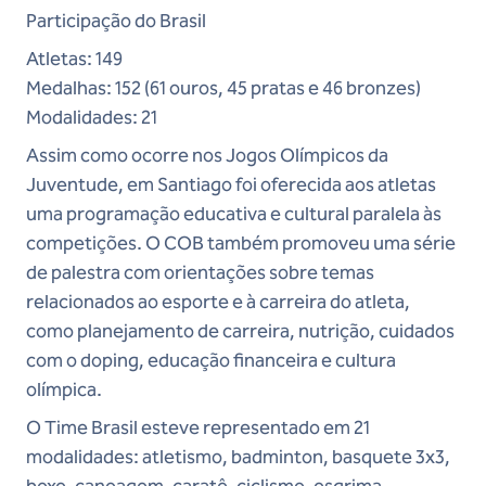
Participação do Brasil
Atletas:
149
Medalhas:
152 (61 ouros, 45 pratas e 46 bronzes)
Modalidades:
21
Assim como ocorre nos Jogos Olímpicos da
Juventude, em Santiago foi oferecida aos atletas
uma programação educativa e cultural paralela às
competições. O COB também promoveu uma série
de palestra com orientações sobre temas
relacionados ao esporte e à carreira do atleta,
como planejamento de carreira, nutrição, cuidados
com o doping, educação financeira e cultura
olímpica.
O Time Brasil esteve representado em 21
modalidades: atletismo, badminton, basquete 3x3,