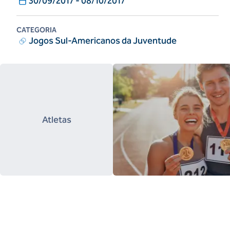
30/09/2017
-
08/10/2017
CATEGORIA
Jogos Sul-Americanos da Juventude
Atletas