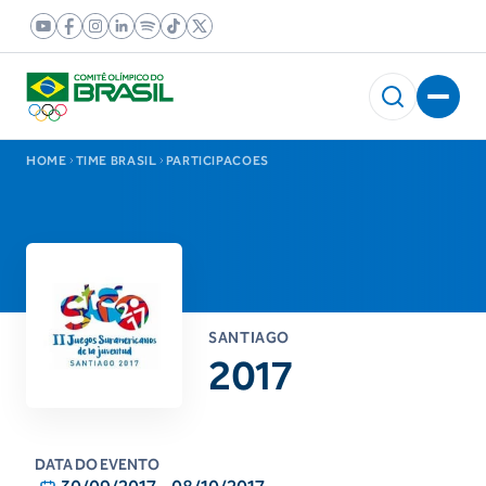
HOME
TIME BRASIL
PARTICIPACOES
SANTIAGO
2017
DATA DO EVENTO