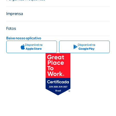
Imprensa
Fotos
Baixe nosso aplicativo
Disponível na
Disponível na
Apple Store
Google Play