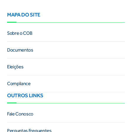
MAPA DO SITE
Sobre o COB
Documentos
Eleições
Compliance
OUTROS LINKS
Fale Conosco
Perguntas Frequentes