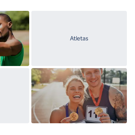
Atletas