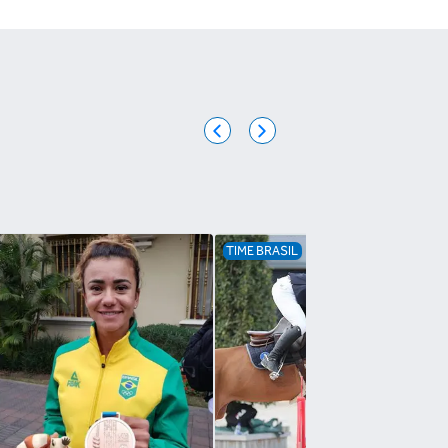
TIME BRASIL