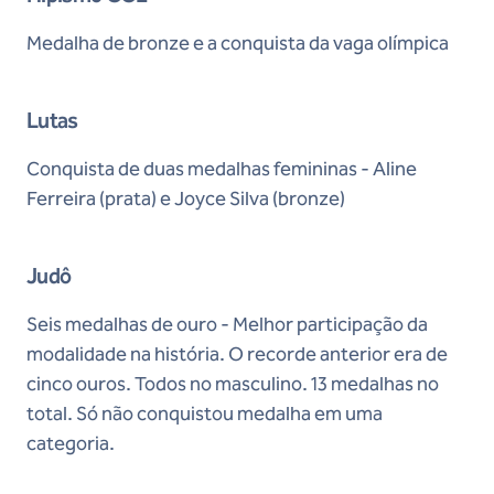
Medalha de bronze e a conquista da vaga olímpica
Lutas
Conquista de duas medalhas femininas - Aline
Ferreira (prata) e Joyce Silva (bronze)
Judô
Seis medalhas de ouro - Melhor participação da
modalidade na história. O recorde anterior era de
cinco ouros. Todos no masculino. 13 medalhas no
total. Só não conquistou medalha em uma
categoria.