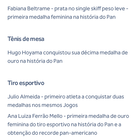
Fabiana Beltrame - prata no single skiff peso leve -
primeira medalha feminina na história do Pan
Tênis de mesa
Hugo Hoyama conquistou sua décima medalha de
ouro na história do Pan
Tiro esportivo
Julio Almeida - primeiro atleta a conquistar duas
medalhas nos mesmos Jogos
Ana Luiza Ferrão Mello - primeira medalha de ouro
feminina do tiro esportivo na história do Pan e a
obtenção do recorde pan-americano