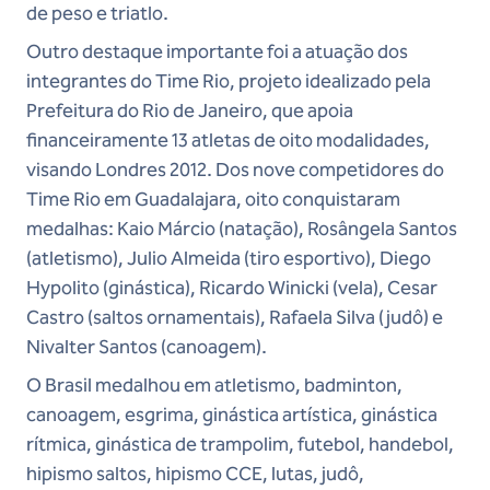
de peso e triatlo.
Outro destaque importante foi a atuação dos
integrantes do Time Rio, projeto idealizado pela
Prefeitura do Rio de Janeiro, que apoia
financeiramente 13 atletas de oito modalidades,
visando Londres 2012. Dos nove competidores do
Time Rio em Guadalajara, oito conquistaram
medalhas: Kaio Márcio (natação), Rosângela Santos
(atletismo), Julio Almeida (tiro esportivo), Diego
Hypolito (ginástica), Ricardo Winicki (vela), Cesar
Castro (saltos ornamentais), Rafaela Silva (judô) e
Nivalter Santos (canoagem).
O Brasil medalhou em atletismo, badminton,
canoagem, esgrima, ginástica artística, ginástica
rítmica, ginástica de trampolim, futebol, handebol,
hipismo saltos, hipismo CCE, lutas, judô,