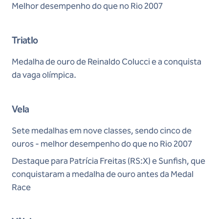
Melhor desempenho do que no Rio 2007
Triatlo
Medalha de ouro de Reinaldo Colucci e a conquista
da vaga olímpica.
Vela
Sete medalhas em nove classes, sendo cinco de
ouros - melhor desempenho do que no Rio 2007
Destaque para Patrícia Freitas (RS:X) e Sunfish, que
conquistaram a medalha de ouro antes da Medal
Race