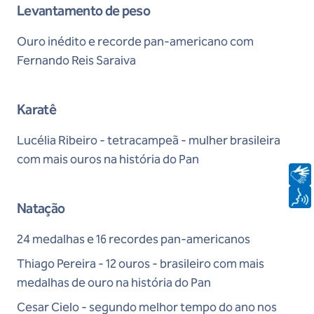
Levantamento de peso
Ouro inédito e recorde pan-americano com
Fernando Reis Saraiva
Karatê
Lucélia Ribeiro - tetracampeã - mulher brasileira
com mais ouros na história do Pan
Natação
24 medalhas e 16 recordes pan-americanos
Thiago Pereira - 12 ouros - brasileiro com mais
medalhas de ouro na história do Pan
Cesar Cielo - segundo melhor tempo do ano nos