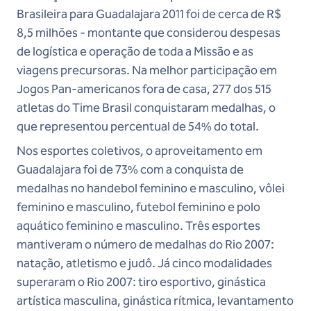
Brasileira para Guadalajara 2011 foi de cerca de R$
8,5 milhões - montante que considerou despesas
de logística e operação de toda a Missão e as
viagens precursoras. Na melhor participação em
Jogos Pan-americanos fora de casa, 277 dos 515
atletas do Time Brasil conquistaram medalhas, o
que representou percentual de 54% do total.
Nos esportes coletivos, o aproveitamento em
Guadalajara foi de 73% com a conquista de
medalhas no handebol feminino e masculino, vôlei
feminino e masculino, futebol feminino e polo
aquático feminino e masculino. Três esportes
mantiveram o número de medalhas do Rio 2007:
natação, atletismo e judô. Já cinco modalidades
superaram o Rio 2007: tiro esportivo, ginástica
artística masculina, ginástica rítmica, levantamento