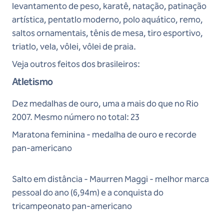
levantamento de peso, karatê, natação, patinação
artística, pentatlo moderno, polo aquático, remo,
saltos ornamentais, tênis de mesa, tiro esportivo,
triatlo, vela, vôlei, vôlei de praia.
Veja outros feitos dos brasileiros:
Atletismo
Dez medalhas de ouro, uma a mais do que no Rio
2007. Mesmo número no total: 23
Maratona feminina - medalha de ouro e recorde
pan-americano
Salto em distância - Maurren Maggi - melhor marca
pessoal do ano (6,94m) e a conquista do
tricampeonato pan-americano