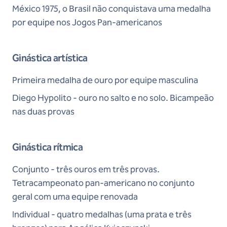
México 1975, o Brasil não conquistava uma medalha
por equipe nos Jogos Pan-americanos
Ginástica artística
Primeira medalha de ouro por equipe masculina
Diego Hypolito - ouro no salto e no solo. Bicampeão
nas duas provas
Ginástica rítmica
Conjunto - três ouros em três provas.
Tetracampeonato pan-americano no conjunto
geral com uma equipe renovada
Individual - quatro medalhas (uma prata e três