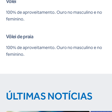
Vôlei
100% de aproveitamento. Ouro no masculino e no
feminino.
Vôlei de praia
100% de aproveitamento. Ouro no masculino e no
feminino.
ÚLTIMAS NOTÍCIAS