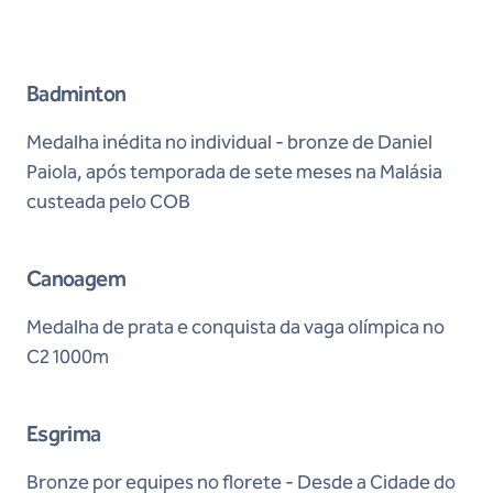
Badminton
Medalha inédita no individual - bronze de Daniel
Paiola, após temporada de sete meses na Malásia
custeada pelo COB
Canoagem
Medalha de prata e conquista da vaga olímpica no
C2 1000m
Esgrima
Bronze por equipes no florete - Desde a Cidade do