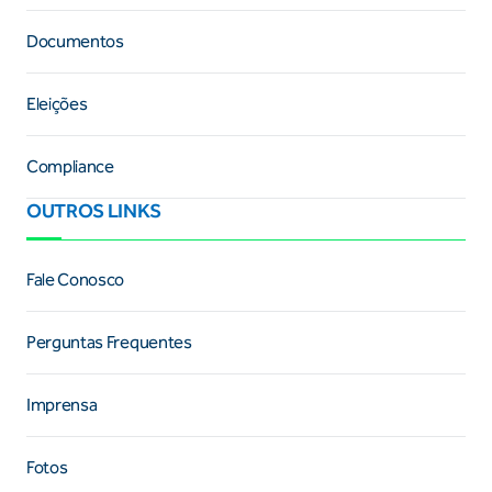
Documentos
Eleições
Compliance
OUTROS LINKS
Fale Conosco
Perguntas Frequentes
Imprensa
Fotos