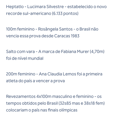
Heptatlo - Lucimara Silvestre - estabelecido o novo
recorde sul-americano (6.133 pontos)
100m feminino - Rosângela Santos - o Brasil não
vencia essa prova desde Caracas 1983
Salto com vara - A marca de Fabiana Murer (4,70m)
foi de nível mundial
200m feminino - Ana Claudia Lemos foi a primeira
atleta do país a vencer a prova
Revezamentos 4x100m masculino e feminino - os
tempos obtidos pelo Brasil (32s85 mas e 38s18 fem)
colocariam o país nas finais olímpicas