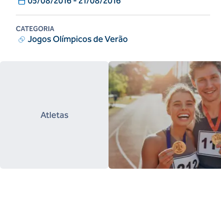
05/08/2016
-
21/08/2016
CATEGORIA
Jogos Olímpicos de Verão
Atletas