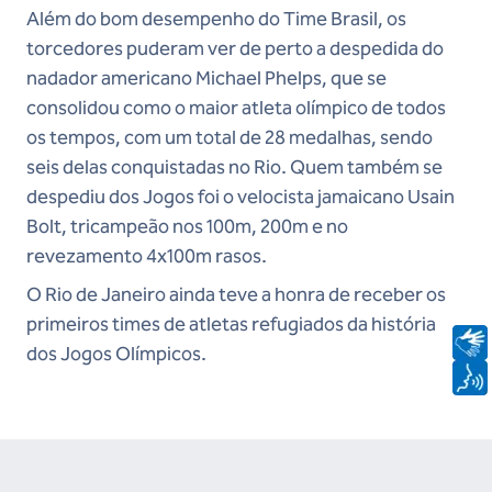
Além do bom desempenho do Time Brasil, os
torcedores puderam ver de perto a despedida do
nadador americano Michael Phelps, que se
consolidou como o maior atleta olímpico de todos
os tempos, com um total de 28 medalhas, sendo
seis delas conquistadas no Rio. Quem também se
despediu dos Jogos foi o velocista jamaicano Usain
Bolt, tricampeão nos 100m, 200m e no
revezamento 4x100m rasos.
O Rio de Janeiro ainda teve a honra de receber os
primeiros times de atletas refugiados da história
dos Jogos Olímpicos.