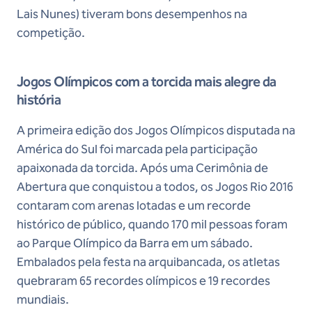
Lais Nunes) tiveram bons desempenhos na
competição.
Jogos Olímpicos com a torcida mais alegre da
história
A primeira edição dos Jogos Olímpicos disputada na
América do Sul foi marcada pela participação
apaixonada da torcida. Após uma Cerimônia de
Abertura que conquistou a todos, os Jogos Rio 2016
contaram com arenas lotadas e um recorde
histórico de público, quando 170 mil pessoas foram
ao Parque Olímpico da Barra em um sábado.
Embalados pela festa na arquibancada, os atletas
quebraram 65 recordes olímpicos e 19 recordes
mundiais.