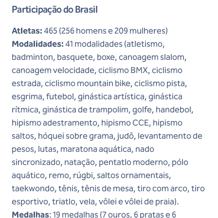
Participação do Brasil
Atletas:
465 (256 homens e 209 mulheres)
Modalidades:
41 modalidades (atletismo,
badminton, basquete, boxe, canoagem slalom,
canoagem velocidade, ciclismo BMX, ciclismo
estrada, ciclismo mountain bike, ciclismo pista,
esgrima, futebol, ginástica artística, ginástica
rítmica, ginástica de trampolim, golfe, handebol,
hipismo adestramento, hipismo CCE, hipismo
saltos, hóquei sobre grama, judô, levantamento de
pesos, lutas, maratona aquática, nado
sincronizado, natação, pentatlo moderno, pólo
aquático, remo, rúgbi, saltos ornamentais,
taekwondo, tênis, tênis de mesa, tiro com arco, tiro
esportivo, triatlo, vela, vôlei e vôlei de praia).
Medalhas
: 19 medalhas (7 ouros, 6 pratas e 6