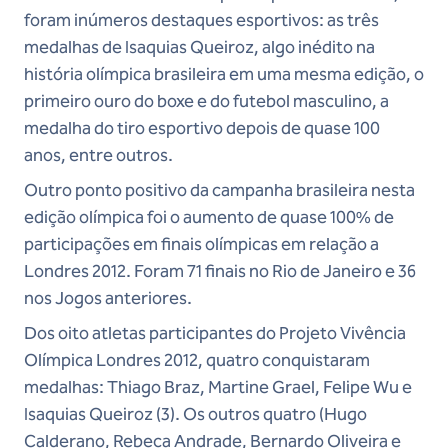
foram inúmeros destaques esportivos: as três
medalhas de Isaquias Queiroz, algo inédito na
história olímpica brasileira em uma mesma edição, o
primeiro ouro do boxe e do futebol masculino, a
medalha do tiro esportivo depois de quase 100
anos, entre outros.
Outro ponto positivo da campanha brasileira nesta
edição olímpica foi o aumento de quase 100% de
participações em finais olímpicas em relação a
Londres 2012. Foram 71 finais no Rio de Janeiro e 36
nos Jogos anteriores.
Dos oito atletas participantes do Projeto Vivência
Olímpica Londres 2012, quatro conquistaram
medalhas: Thiago Braz, Martine Grael, Felipe Wu e
Isaquias Queiroz (3). Os outros quatro (Hugo
Calderano, Rebeca Andrade, Bernardo Oliveira e