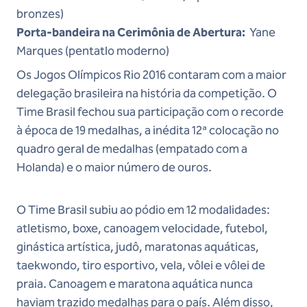
bronzes)
Porta-bandeira na Cerimônia de Abertura:
Yane
Marques (pentatlo moderno)
Os Jogos Olímpicos Rio 2016 contaram com a maior
delegação brasileira na história da competição. O
Time Brasil fechou sua participação com o recorde
à época de 19 medalhas, a inédita 12ª colocação no
quadro geral de medalhas (empatado com a
Holanda) e o maior número de ouros.
O Time Brasil subiu ao pódio em 12 modalidades:
atletismo, boxe, canoagem velocidade, futebol,
ginástica artística, judô, maratonas aquáticas,
taekwondo, tiro esportivo, vela, vôlei e vôlei de
praia. Canoagem e maratona aquática nunca
haviam trazido medalhas para o país. Além disso,