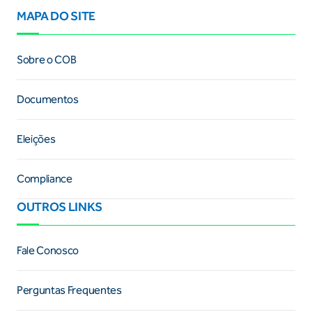
MAPA DO SITE
Sobre o COB
Documentos
Eleições
Compliance
OUTROS LINKS
Fale Conosco
Perguntas Frequentes