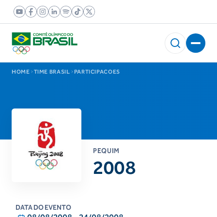
HOME
TIME BRASIL
PARTICIPACOES
PEQUIM
2008
DATA DO EVENTO