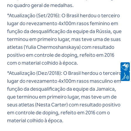
no quadro geral de medalhas.
*Atualização (Set/2016): O Brasil herdou o terceiro
lugar do revezamento 4x100m rasos feminino em
função da desqualificação da equipe da Rússia, que
terminou em primeiro lugar, mas teve uma de suas
atletas (Yulia Chermoshanskaya) com resultado
positivo em controle de doping, refeito em 2016
com o material colhido à época.
*Atualização (Dez/2018): O Brasil herdou o terceiro
lugar do revezamento 4x100m rasos masculino em
função da desqualificação da equipe da Jamaica,
que terminou em primeiro lugar, mas teve um de
seus atletas (Nesta Carter) com resultado positivo
em controle de doping, refeito em 2016 com o
material colhido à época.