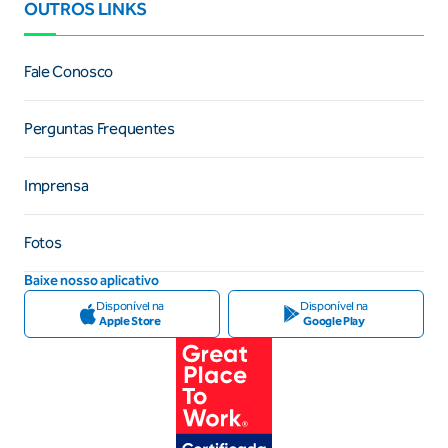
OUTROS LINKS
Fale Conosco
Perguntas Frequentes
Imprensa
Fotos
Baixe nosso aplicativo
Disponível na
Disponível na
Apple Store
Google Play