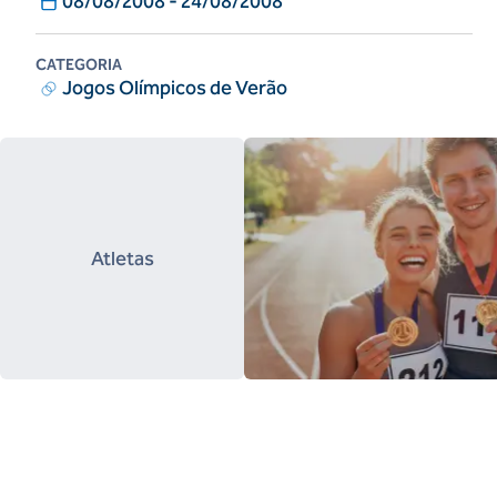
08/08/2008
-
24/08/2008
CATEGORIA
Jogos Olímpicos de Verão
Atletas