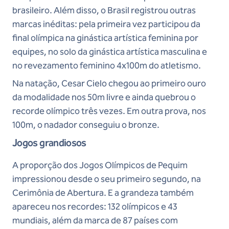
brasileiro. Além disso, o Brasil registrou outras
marcas inéditas: pela primeira vez participou da
final olímpica na ginástica artística feminina por
equipes, no solo da ginástica artística masculina e
no revezamento feminino 4x100m do atletismo.
Na natação, Cesar Cielo chegou ao primeiro ouro
da modalidade nos 50m livre e ainda quebrou o
recorde olímpico três vezes. Em outra prova, nos
100m, o nadador conseguiu o bronze.
Jogos grandiosos
A proporção dos Jogos Olímpicos de Pequim
impressionou desde o seu primeiro segundo, na
Cerimônia de Abertura. E a grandeza também
apareceu nos recordes: 132 olímpicos e 43
mundiais, além da marca de 87 países com