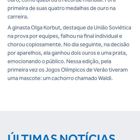
primeira de suas quatro medalhas de ouro na
carreira.
A ginasta Olga Korbut, destaque da União Soviética
na prova por equipes, falhou na final individual e
chorou copiosamente. No dia seguinte, na decisão
por aparelhos, ela ganhou dois ouros e uma prata,
emocionando o público. Nessa edição, pela
primeira vez os Jogos Olímpicos de Verão tiveram
uma mascote: um cachorro chamado Waldi.
ÚLTIMAS NOTÍCIAS