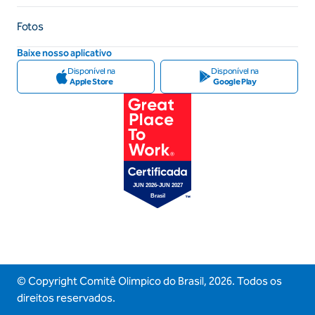
Fotos
Baixe nosso aplicativo
Disponível na
Disponível na
Apple Store
Google Play
© Copyright Comitê Olimpico do Brasil,
2026
. Todos os
direitos reservados.