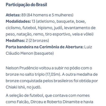
Participação do Brasil
Atletas:
89 (84 homens e 5 mulheres)
Modalidades:
13 (atletismo, basquete, boxe,
ciclismo, futebol, hipismo, judô, levantamento de
peso, natação, remo, tiro esportivo, vela e vôlei)
Medalhas:
2 (2 bronzes)
Porta bandeira na Cerimônia de Abertura:
Luiz
Cláudio Menon (basquete)
Nelson Prudêncio voltou a subir no pódio com o
bronze no salto triplo (17,05m). A outra medalha de
bronze conquistada pelos brasileiros foi obtida por
Chiaki Ishii, no judô.
A seleção de futebol, que contava com nomes
como Falcão, Dirceu e Roberto Dinamite e havia