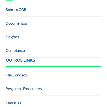
Sobre o COB
Documentos
Eleições
Compliance
OUTROS LINKS
Fale Conosco
Perguntas Frequentes
Imprensa