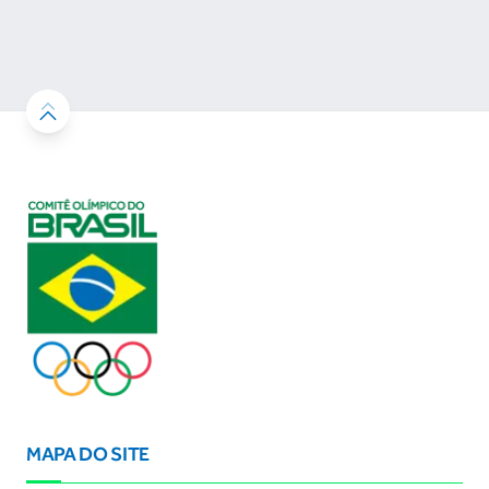
MAPA DO SITE