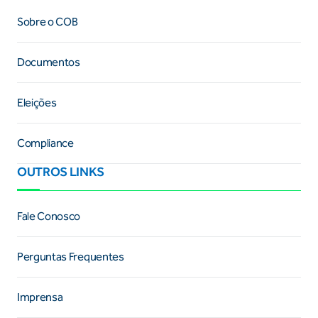
Sobre o COB
Documentos
Eleições
Compliance
OUTROS LINKS
Fale Conosco
Perguntas Frequentes
Imprensa