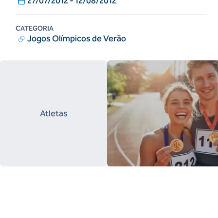
27/07/2012
-
12/08/2012
CATEGORIA
Jogos Olímpicos de Verão
Atletas