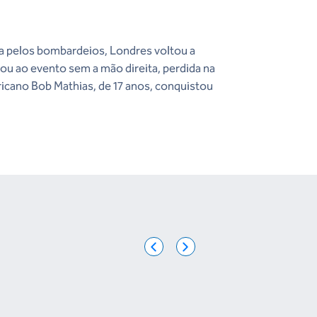
a pelos bombardeios, Londres voltou a
ou ao evento sem a mão direita, perdida na
icano Bob Mathias, de 17 anos, conquistou