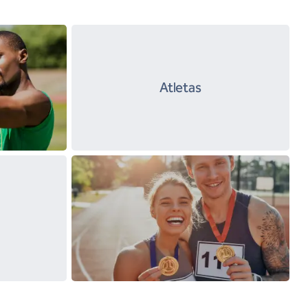
Atletas