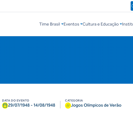
Time Brasil
Eventos
Cultura e Educação
Instit
DATA DO EVENTO
CATEGORIA
|
29/07/1948
-
14/08/1948
Jogos Olímpicos de Verão