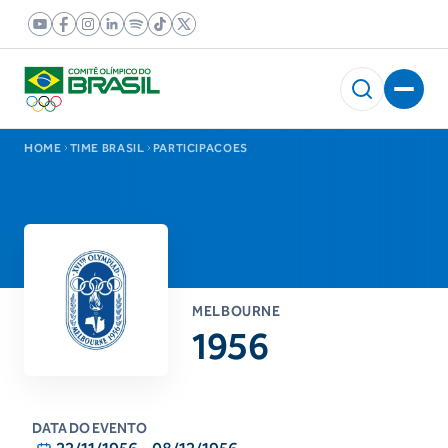
HOME
TIME BRASIL
PARTICIPACOES
MELBOURNE
1956
DATA DO EVENTO