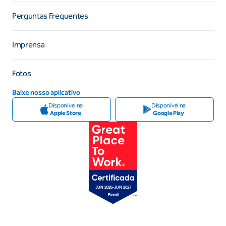
Perguntas Frequentes
Imprensa
Fotos
Baixe nosso aplicativo
Disponível na
Disponível na
Apple Store
Google Play