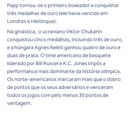
Papp tornou-se o primeiro boxeador a conquistar
três medalhas de ouro (ele havia vencido em
Londres e Helsinque).
Na ginástica, o ucraniano Viktor Chukarin
conquistou cinco medalhas, incluindo três de ouro,
e a húngara Agnes Keleti ganhou quatro de ouro e
duas de prata. O time americano de basquete
liderado por Bill Russel e K.C. Jones impôs a
performance mais dominante da história olímpica.
Os norte-americanos marcaram mais que o dobro
de pontos que os seus adversários e venceram
todos os jogos com pelo menos 30 pontos de
vantagem.