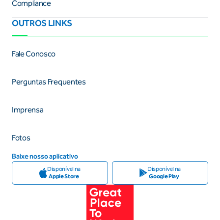
Compliance
OUTROS LINKS
Fale Conosco
Perguntas Frequentes
Imprensa
Fotos
Baixe nosso aplicativo
Disponível na
Disponível na
Apple Store
Google Play