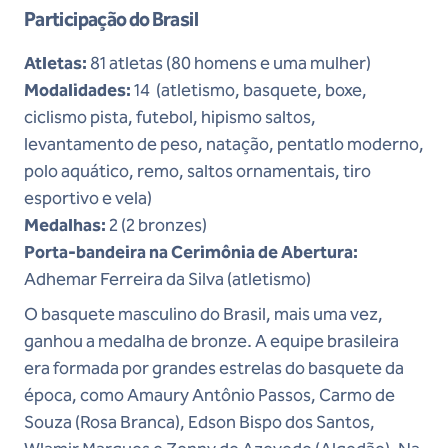
Participação do Brasil
Atletas:
81 atletas (80 homens e uma mulher)
Modalidades:
14 (atletismo, basquete, boxe,
ciclismo pista, futebol, hipismo saltos,
levantamento de peso, natação, pentatlo moderno,
polo aquático, remo, saltos ornamentais, tiro
esportivo e vela)
Medalhas:
2 (2 bronzes)
Porta-bandeira na Cerimônia de Abertura:
Adhemar Ferreira da Silva (atletismo)
O basquete masculino do Brasil, mais uma vez,
ganhou a medalha de bronze. A equipe brasileira
era formada por grandes estrelas do basquete da
época, como Amaury Antônio Passos, Carmo de
Souza (Rosa Branca), Edson Bispo dos Santos,