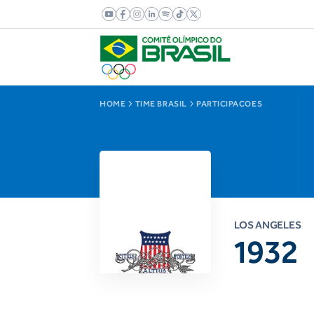
HOME
TIME BRASIL
PARTICIPACOES
LOS ANGELES
1932