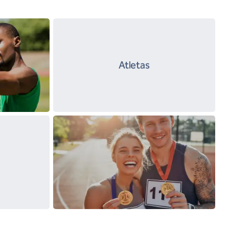
Atletas