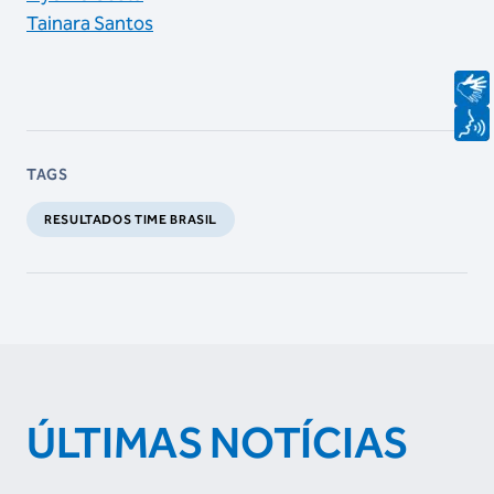
Tainara Santos
TAGS
RESULTADOS TIME BRASIL
ÚLTIMAS NOTÍCIAS