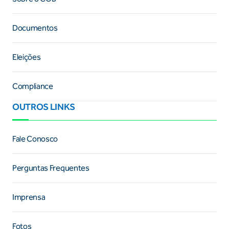
Documentos
Eleições
Compliance
OUTROS LINKS
Fale Conosco
Perguntas Frequentes
Imprensa
Fotos