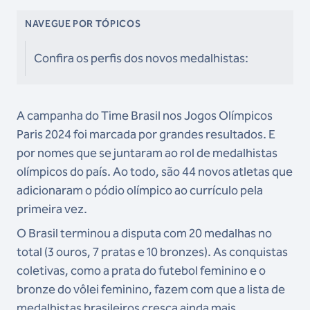
NAVEGUE POR TÓPICOS
Confira os perfis dos novos medalhistas:
A campanha do Time Brasil nos Jogos Olímpicos
Paris 2024 foi marcada por grandes resultados. E
por nomes que se juntaram ao rol de medalhistas
olímpicos do país. Ao todo, são 44 novos atletas que
adicionaram o pódio olímpico ao currículo pela
primeira vez.
O Brasil terminou a disputa com 20 medalhas no
total (3 ouros, 7 pratas e 10 bronzes). As conquistas
coletivas, como a prata do futebol feminino e o
bronze do vôlei feminino, fazem com que a lista de
medalhistas brasileiros cresça ainda mais.