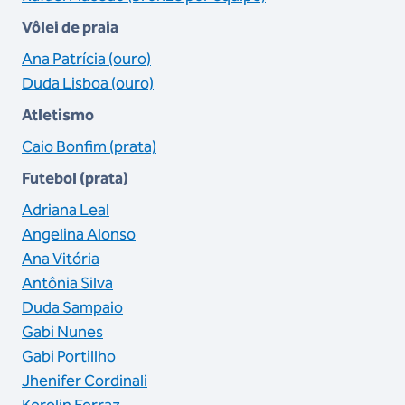
Vôlei de praia
Ana Patrícia (ouro)
Duda Lisboa (ouro)
Atletismo
Caio Bonfim (prata)
Futebol (prata)
Adriana Leal
Angelina Alonso
Ana Vitória
Antônia Silva
Duda Sampaio
Gabi Nunes
Gabi Portillho
Jhenifer Cordinali