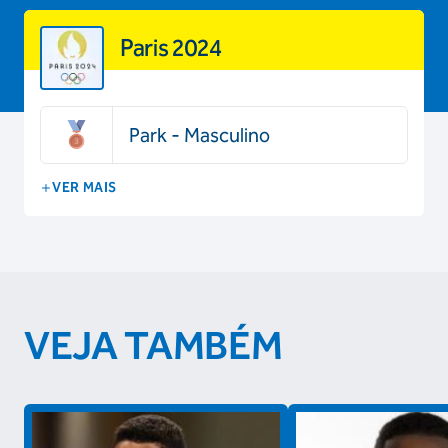
Paris 2024
Park - Masculino
VER MAIS
VEJA TAMBÉM