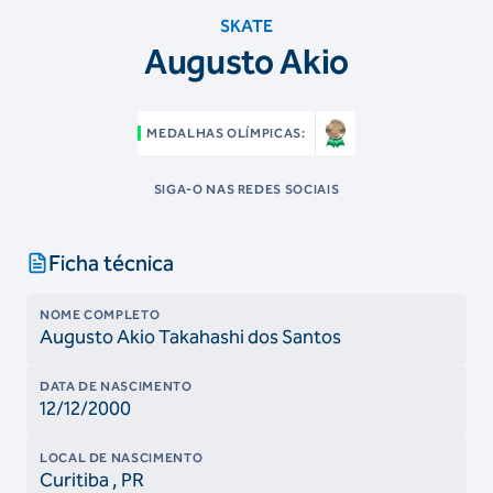
SKATE
Augusto Akio
MEDALHAS OLÍMPICAS:
SIGA-O NAS REDES SOCIAIS
Ficha técnica
NOME COMPLETO
Augusto Akio Takahashi dos Santos
DATA DE NASCIMENTO
12/12/2000
LOCAL DE NASCIMENTO
Curitiba
, PR