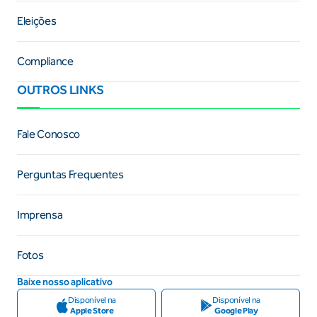
Eleições
Compliance
OUTROS LINKS
Fale Conosco
Perguntas Frequentes
Imprensa
Fotos
Baixe nosso aplicativo
Disponível na
Disponível na
Apple Store
Google Play