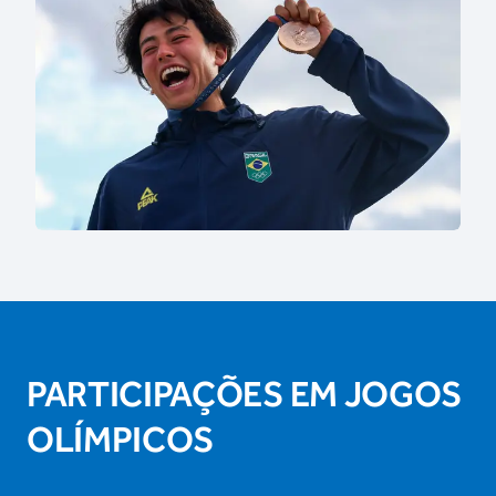
PARTICIPAÇÕES EM JOGOS
OLÍMPICOS