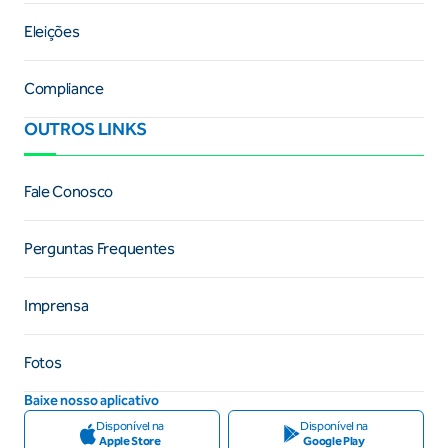
Eleições
Compliance
OUTROS LINKS
Fale Conosco
Perguntas Frequentes
Imprensa
Fotos
Baixe nosso aplicativo
Disponível na
Disponível na
Apple Store
Google Play