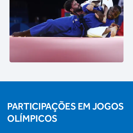
PARTICIPAÇÕES EM JOGOS
OLÍMPICOS