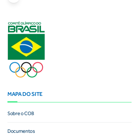
MAPA DO SITE
Sobre o COB
Documentos