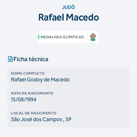
JUDÔ
Rafael Macedo
MEDALHAS OLÍMPICAS:
Ficha técnica
NOME COMPLETO
Rafael Godoy de Macedo
DATA DE NASCIMENTO
15/08/1994
LOCAL DE NASCIMENTO
São José dos Campos
, SP