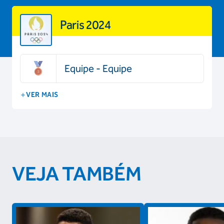
Paris 2024
Equipe - Equipe
VER MAIS
VEJA TAMBÉM