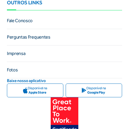
OUTROS LINKS
Fale Conosco
Perguntas Frequentes
Imprensa
Fotos
Baixe nosso aplicativo
Disponível na
Disponível na
Apple Store
Google Play