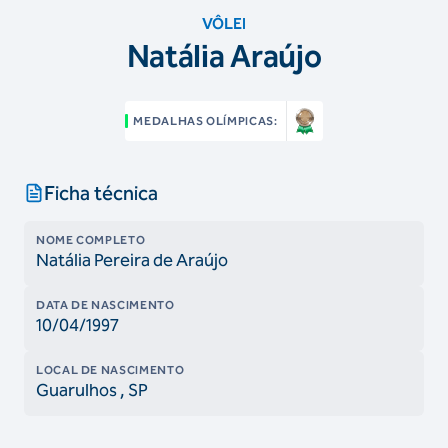
VÔLEI
Natália Araújo
MEDALHAS OLÍMPICAS:
Ficha técnica
NOME COMPLETO
Natália Pereira de Araújo
DATA DE NASCIMENTO
10/04/1997
LOCAL DE NASCIMENTO
Guarulhos
, SP