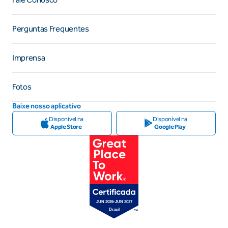
Perguntas Frequentes
Imprensa
Fotos
Baixe nosso aplicativo
Disponível na
Disponível na
Apple Store
Google Play