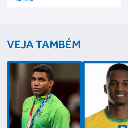
VEJA TAMBÉM