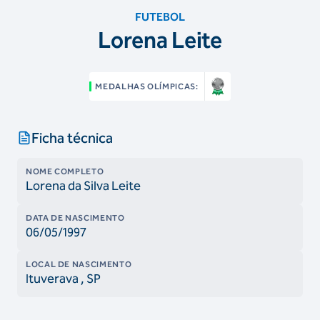
FUTEBOL
Lorena Leite
MEDALHAS OLÍMPICAS:
Ficha técnica
NOME COMPLETO
Lorena da Silva Leite
DATA DE NASCIMENTO
06/05/1997
LOCAL DE NASCIMENTO
Ituverava
, SP