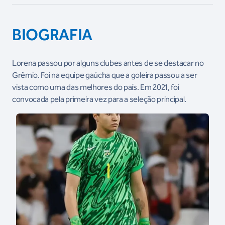
BIOGRAFIA
Lorena passou por alguns clubes antes de se destacar no
Grêmio. Foi na equipe gaúcha que a goleira passou a ser
vista como uma das melhores do país. Em 2021, foi
convocada pela primeira vez para a seleção principal.