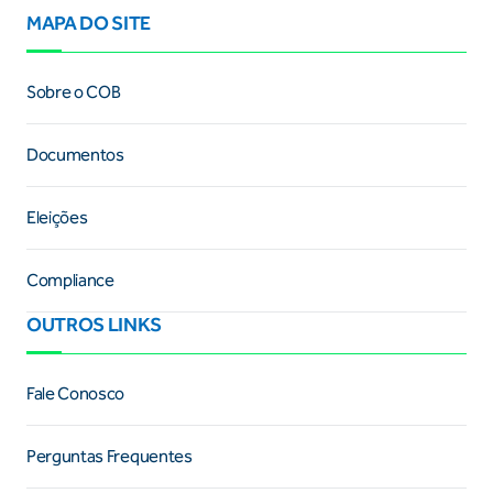
MAPA DO SITE
Sobre o COB
Documentos
Eleições
Compliance
OUTROS LINKS
Fale Conosco
Perguntas Frequentes