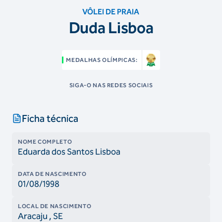
VÔLEI DE PRAIA
Duda Lisboa
MEDALHAS OLÍMPICAS:
SIGA-O NAS REDES SOCIAIS
Ficha técnica
NOME COMPLETO
Eduarda dos Santos Lisboa
DATA DE NASCIMENTO
01/08/1998
LOCAL DE NASCIMENTO
Aracaju
, SE