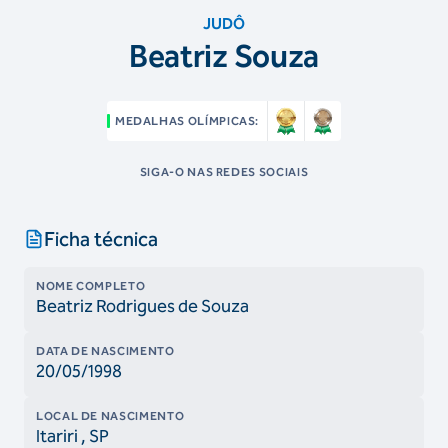
JUDÔ
Beatriz Souza
MEDALHAS OLÍMPICAS:
SIGA-O NAS REDES SOCIAIS
Ficha técnica
NOME COMPLETO
Beatriz Rodrigues de Souza
DATA DE NASCIMENTO
20/05/1998
LOCAL DE NASCIMENTO
Itariri
, SP