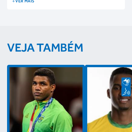
VER MAIS
VEJA TAMBÉM