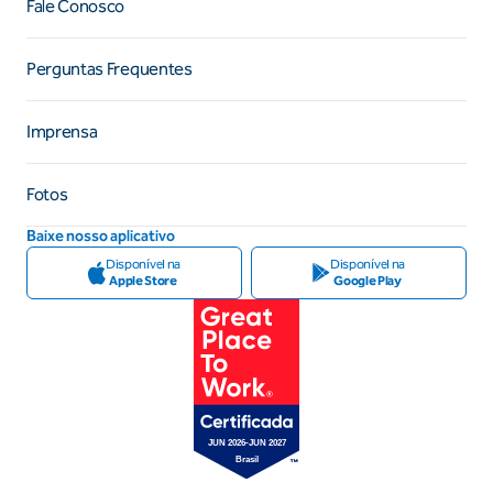
Fale Conosco
Perguntas Frequentes
Imprensa
Fotos
Baixe nosso aplicativo
Disponível na
Disponível na
Apple Store
Google Play