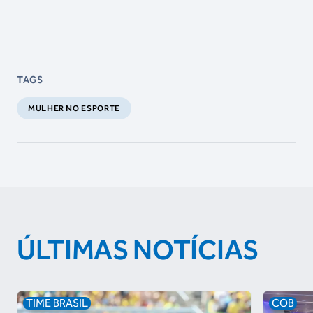
TAGS
MULHER NO ESPORTE
ÚLTIMAS NOTÍCIAS
TIME BRASIL
COB