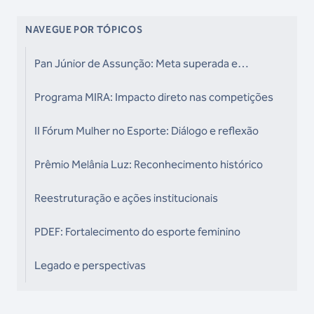
NAVEGUE POR TÓPICOS
Pan Júnior de Assunção: Meta superada e
liderança feminina em evidência
Programa MIRA: Impacto direto nas competições
II Fórum Mulher no Esporte: Diálogo e reflexão
Prêmio Melânia Luz: Reconhecimento histórico
Reestruturação e ações institucionais
PDEF: Fortalecimento do esporte feminino
Legado e perspectivas