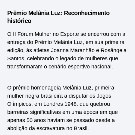
Prêmio Melânia Luz: Reconhecimento
histórico
O II Fórum Mulher no Esporte se encerrou com a
entrega do Prêmio Melânia Luz, em sua primeira
edição, às atletas Joanna Maranhão e Rosângela
Santos, celebrando o legado de mulheres que
transformaram o cenário esportivo nacional.
O prêmio homenageia Melânia Luz, primeira
mulher negra brasileira a disputar os Jogos
Olímpicos, em Londres 1948, que quebrou
barreiras significativas em uma época em que
apenas 50 anos haviam se passado desde a
abolição da escravatura no Brasil.