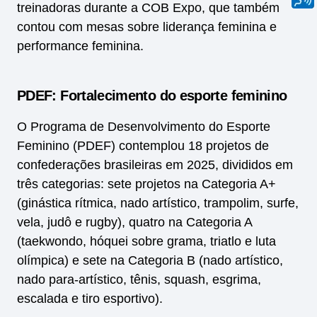
treinadoras durante a COB Expo, que também
contou com mesas sobre liderança feminina e
performance feminina.
PDEF: Fortalecimento do esporte feminino
O Programa de Desenvolvimento do Esporte
Feminino (PDEF) contemplou 18 projetos de
confederações brasileiras em 2025, divididos em
três categorias: sete projetos na Categoria A+
(ginástica rítmica, nado artístico, trampolim, surfe,
vela, judô e rugby), quatro na Categoria A
(taekwondo, hóquei sobre grama, triatlo e luta
olímpica) e sete na Categoria B (nado artístico,
nado para-artístico, tênis, squash, esgrima,
escalada e tiro esportivo).