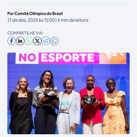
Por Comitê Olímpico do Brasil
17 de dez, 2025 às 15:00 | 4 min de leitura
COMPARTILHE VIA: