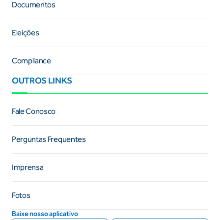
Documentos
Eleições
Compliance
OUTROS LINKS
Fale Conosco
Perguntas Frequentes
Imprensa
Fotos
Baixe nosso aplicativo