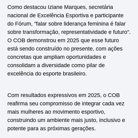
Como destacou Iziane Marques, secretária
nacional de Excelência Esportiva e participante
do Fórum, "falar sobre liderança feminina é falar
sobre transformação, representatividade e futuro".
O COB demonstrou em 2025 que esse futuro
está sendo construído no presente, com ações
concretas que ampliam oportunidades e
consolidam a diversidade como pilar de
excelência do esporte brasileiro.
Com resultados expressivos em 2025, o COB
reafirma seu compromisso de integrar cada vez
mais mulheres ao movimento esportivo,
construindo um ambiente mais justo, inclusivo e
potente para as próximas gerações.