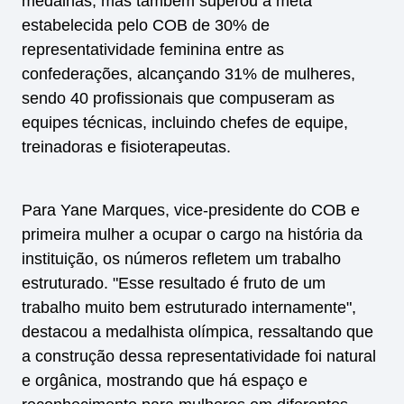
medalhas, mas também superou a meta
estabelecida pelo COB de 30% de
representatividade feminina entre as
confederações, alcançando 31% de mulheres,
sendo 40 profissionais que compuseram as
equipes técnicas, incluindo chefes de equipe,
treinadoras e fisioterapeutas.
Para Yane Marques, vice-presidente do COB e
primeira mulher a ocupar o cargo na história da
instituição, os números refletem um trabalho
estruturado. "Esse resultado é fruto de um
trabalho muito bem estruturado internamente",
destacou a medalhista olímpica, ressaltando que
a construção dessa representatividade foi natural
e orgânica, mostrando que há espaço e