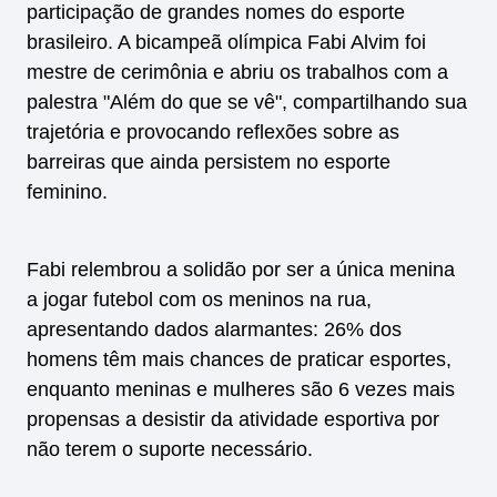
participação de grandes nomes do esporte
brasileiro. A bicampeã olímpica Fabi Alvim foi
mestre de cerimônia e abriu os trabalhos com a
palestra "Além do que se vê", compartilhando sua
trajetória e provocando reflexões sobre as
barreiras que ainda persistem no esporte
feminino.
Fabi relembrou a solidão por ser a única menina
a jogar futebol com os meninos na rua,
apresentando dados alarmantes: 26% dos
homens têm mais chances de praticar esportes,
enquanto meninas e mulheres são 6 vezes mais
propensas a desistir da atividade esportiva por
não terem o suporte necessário.