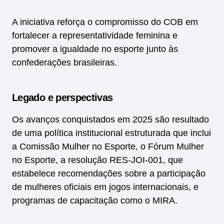
A iniciativa reforça o compromisso do COB em
fortalecer a representatividade feminina e
promover a igualdade no esporte junto às
confederações brasileiras.
Legado e perspectivas
Os avanços conquistados em 2025 são resultado
de uma política institucional estruturada que inclui
a Comissão Mulher no Esporte, o Fórum Mulher
no Esporte, a resolução RES-JOI-001, que
estabelece recomendações sobre a participação
de mulheres oficiais em jogos internacionais, e
programas de capacitação como o MIRA.