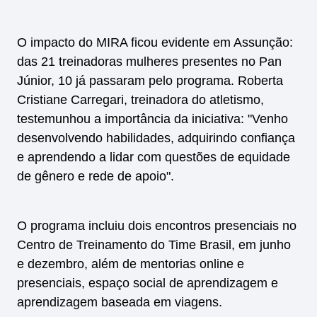
O impacto do MIRA ficou evidente em Assunção:
das 21 treinadoras mulheres presentes no Pan
Júnior, 10 já passaram pelo programa. Roberta
Cristiane Carregari, treinadora do atletismo,
testemunhou a importância da iniciativa: "Venho
desenvolvendo habilidades, adquirindo confiança
e aprendendo a lidar com questões de equidade
de gênero e rede de apoio".
O programa incluiu dois encontros presenciais no
Centro de Treinamento do Time Brasil, em junho
e dezembro, além de mentorias online e
presenciais, espaço social de aprendizagem e
aprendizagem baseada em viagens.