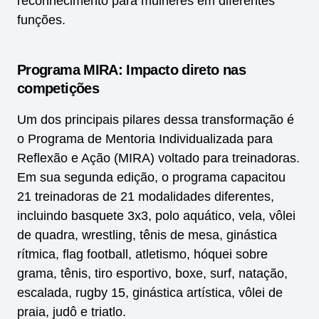
reconhecimento para mulheres em diferentes
funções.
Programa MIRA: Impacto direto nas
competições
Um dos principais pilares dessa transformação é
o Programa de Mentoria Individualizada para
Reflexão e Ação (MIRA) voltado para treinadoras.
Em sua segunda edição, o programa capacitou
21 treinadoras de 21 modalidades diferentes,
incluindo basquete 3x3, polo aquático, vela, vôlei
de quadra, wrestling, tênis de mesa, ginástica
rítmica, flag football, atletismo, hóquei sobre
grama, tênis, tiro esportivo, boxe, surf, natação,
escalada, rugby 15, ginástica artística, vôlei de
praia, judô e triatlo.