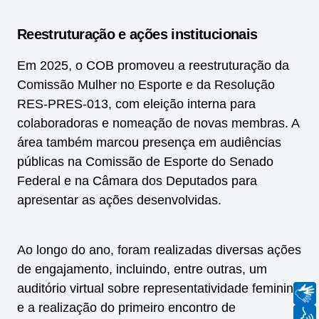
Reestruturação e ações institucionais
Em 2025, o COB promoveu a reestruturação da
Comissão Mulher no Esporte e da Resolução
RES-PRES-013, com eleição interna para
colaboradoras e nomeação de novas membras. A
área também marcou presença em audiências
públicas na Comissão de Esporte do Senado
Federal e na Câmara dos Deputados para
apresentar as ações desenvolvidas.
Ao longo do ano, foram realizadas diversas ações
de engajamento, incluindo, entre outras, um
auditório virtual sobre representatividade feminina
e a realização do primeiro encontro de