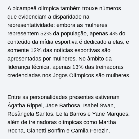
A bicampeã olímpica também trouxe números
que evidenciam a disparidade na
representatividade: embora as mulheres
representem 52% da população, apenas 4% do
conteúdo da mídia esportiva é dedicado a elas, e
somente 12% das notícias esportivas são
apresentadas por mulheres. No âmbito da
liderança técnica, apenas 13% das treinadoras
credenciadas nos Jogos Olímpicos são mulheres.
Entre as personalidades presentes estiveram
Ágatha Rippel, Jade Barbosa, Isabel Swan,
Rosângela Santos, Leila Barros e Yane Marques,
além de treinadoras olímpicas como Martha
Rocha, Gianetti Bonfim e Camila Ferezin.