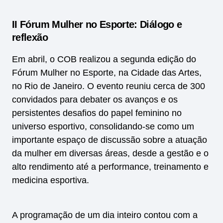
II Fórum Mulher no Esporte: Diálogo e
reflexão
Em abril, o COB realizou a segunda edição do
Fórum Mulher no Esporte, na Cidade das Artes,
no Rio de Janeiro. O evento reuniu cerca de 300
convidados para debater os avanços e os
persistentes desafios do papel feminino no
universo esportivo, consolidando-se como um
importante espaço de discussão sobre a atuação
da mulher em diversas áreas, desde a gestão e o
alto rendimento até a performance, treinamento e
medicina esportiva.
A programação de um dia inteiro contou com a