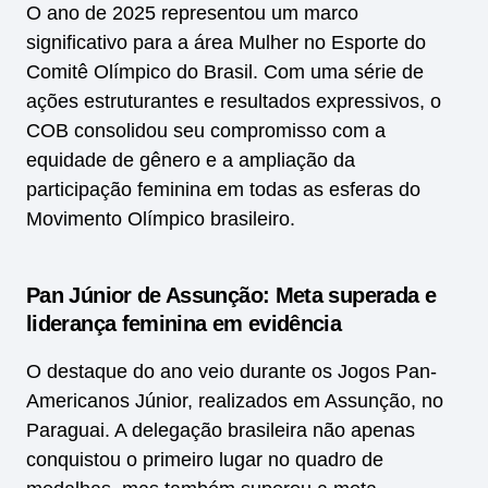
O ano de 2025 representou um marco
significativo para a área Mulher no Esporte do
Comitê Olímpico do Brasil. Com uma série de
ações estruturantes e resultados expressivos, o
COB consolidou seu compromisso com a
equidade de gênero e a ampliação da
participação feminina em todas as esferas do
Movimento Olímpico brasileiro.
Pan Júnior de Assunção: Meta superada e
liderança feminina em evidência
O destaque do ano veio durante os Jogos Pan-
Americanos Júnior, realizados em Assunção, no
Paraguai. A delegação brasileira não apenas
conquistou o primeiro lugar no quadro de