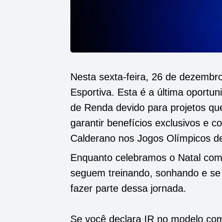
Nesta sexta-feira, 26 de dezembro
Esportiva. Esta é a última oportu
de Renda devido para projetos que
garantir benefícios exclusivos e 
Calderano nos Jogos Olímpicos de
Enquanto celebramos o Natal com n
seguem treinando, sonhando e se
fazer parte dessa jornada.
Se você declara IR no modelo com