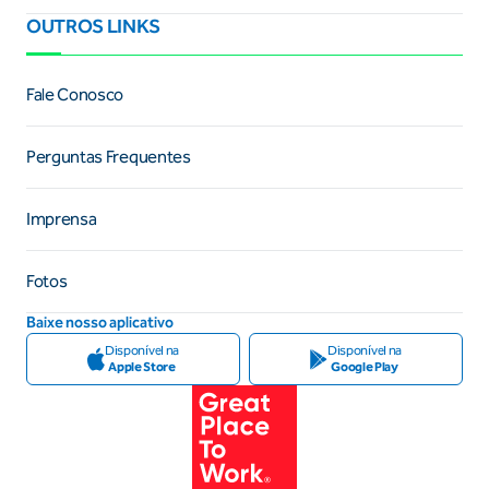
OUTROS LINKS
Fale Conosco
Perguntas Frequentes
Imprensa
Fotos
Baixe nosso aplicativo
Disponível na
Disponível na
Apple Store
Google Play