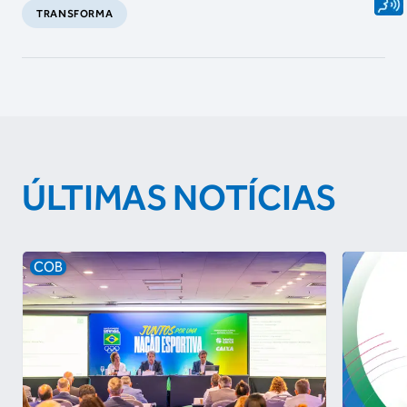
TRANSFORMA
ÚLTIMAS NOTÍCIAS
COB