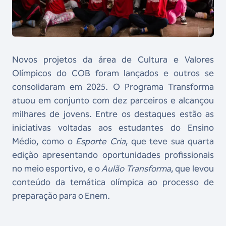
Novos projetos da área de Cultura e Valores
Olímpicos do COB foram lançados e outros se
consolidaram em 2025. O Programa Transforma
atuou em conjunto com dez parceiros e alcançou
milhares de jovens. Entre os destaques estão as
iniciativas voltadas aos estudantes do Ensino
Médio, como o
Esporte Cria
, que teve sua quarta
edição apresentando oportunidades profissionais
no meio esportivo, e o
Aulão Transforma
, que levou
conteúdo da temática olímpica ao processo de
preparação para o Enem.