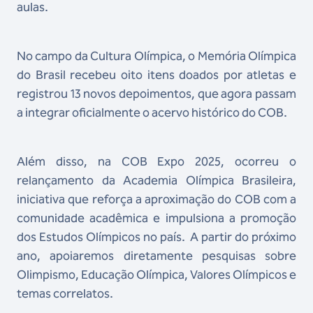
aulas.
No campo da Cultura Olímpica, o Memória Olímpica
do Brasil recebeu oito itens doados por atletas e
registrou 13 novos depoimentos, que agora passam
a integrar oficialmente o acervo histórico do COB.
Além disso, na COB Expo 2025, ocorreu o
relançamento da Academia Olímpica Brasileira,
iniciativa que reforça a aproximação do COB com a
comunidade acadêmica e impulsiona a promoção
dos Estudos Olímpicos no país. A partir do próximo
ano, apoiaremos diretamente pesquisas sobre
Olimpismo, Educação Olímpica, Valores Olímpicos e
temas correlatos.