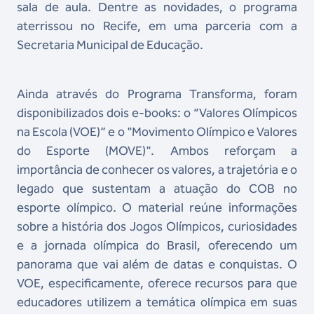
sala de aula. Dentre as novidades, o programa
aterrissou no Recife, em uma parceria com a
Secretaria Municipal de Educação.
Ainda através do Programa Transforma, foram
disponibilizados dois e-books: o “Valores Olímpicos
na Escola (VOE)” e o "Movimento Olímpico e Valores
do Esporte (MOVE)". Ambos reforçam a
importância de conhecer os valores, a trajetória e o
legado que sustentam a atuação do COB no
esporte olímpico. O material reúne informações
sobre a história dos Jogos Olímpicos, curiosidades
e a jornada olímpica do Brasil, oferecendo um
panorama que vai além de datas e conquistas. O
VOE, especificamente, oferece recursos para que
educadores utilizem a temática olímpica em suas