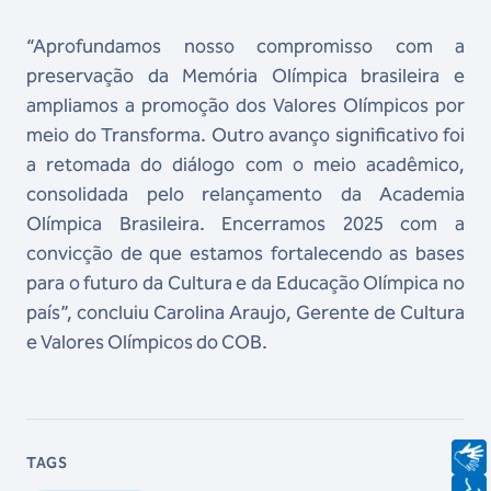
“Aprofundamos nosso compromisso com a
preservação da Memória Olímpica brasileira e
ampliamos a promoção dos Valores Olímpicos por
meio do Transforma. Outro avanço significativo foi
a retomada do diálogo com o meio acadêmico,
consolidada pelo relançamento da Academia
Olímpica Brasileira. Encerramos 2025 com a
convicção de que estamos fortalecendo as bases
para o futuro da Cultura e da Educação Olímpica no
país”, concluiu Carolina Araujo, Gerente de Cultura
e Valores Olímpicos do COB.
TAGS