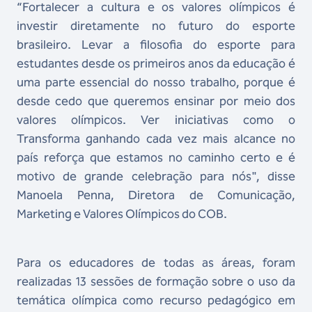
“Fortalecer a cultura e os valores olímpicos é
investir diretamente no futuro do esporte
brasileiro. Levar a filosofia do esporte para
estudantes desde os primeiros anos da educação é
uma parte essencial do nosso trabalho, porque é
desde cedo que queremos ensinar por meio dos
valores olímpicos. Ver iniciativas como o
Transforma ganhando cada vez mais alcance no
país reforça que estamos no caminho certo e é
motivo de grande celebração para nós", disse
Manoela Penna, Diretora de Comunicação,
Marketing e Valores Olímpicos do COB.
Para os educadores de todas as áreas, foram
realizadas 13 sessões de formação sobre o uso da
temática olímpica como recurso pedagógico em