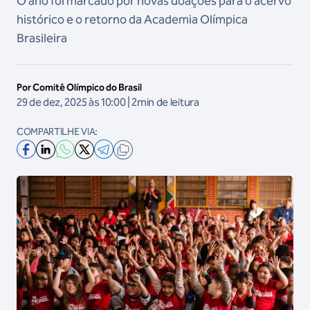
O ano foi marcado por novas doações para o acervo
histórico e o retorno da Academia Olímpica
Brasileira
Por Comitê Olímpico do Brasil
29 de dez, 2025 às 10:00 | 2min de leitura
COMPARTILHE VIA: