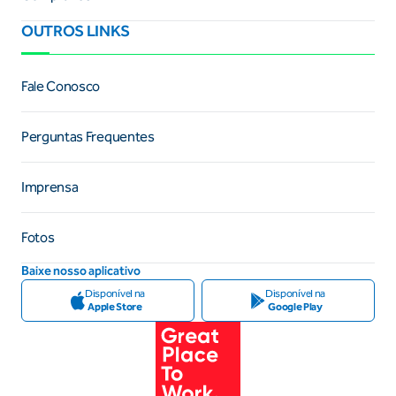
OUTROS LINKS
Fale Conosco
Perguntas Frequentes
Imprensa
Fotos
Baixe nosso aplicativo
Disponível na
Disponível na
Apple Store
Google Play