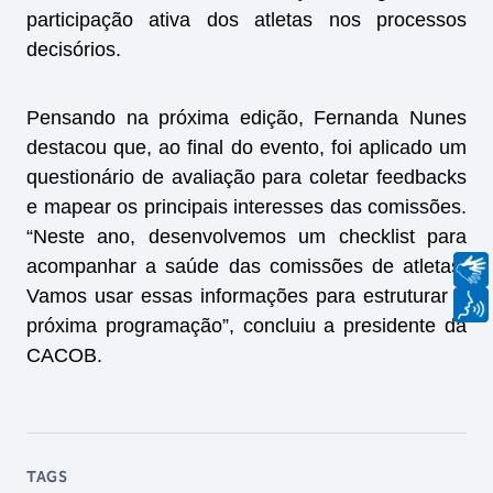
participação ativa dos atletas nos processos
decisórios.
Pensando na próxima edição, Fernanda Nunes
destacou que, ao final do evento, foi aplicado um
questionário de avaliação para coletar feedbacks
e mapear os principais interesses das comissões.
“Neste ano, desenvolvemos um checklist para
acompanhar a saúde das comissões de atletas.
Vamos usar essas informações para estruturar a
próxima programação”, concluiu a presidente da
CACOB.
TAGS