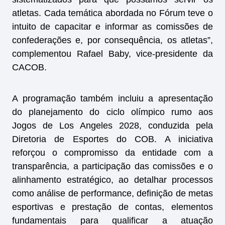
atletas. Cada temática abordada no Fórum teve o
intuito de capacitar e informar as comissões de
confederações e, por consequência, os atletas”,
complementou Rafael Baby, vice-presidente da
CACOB.
A programação também incluiu a apresentação
do planejamento do ciclo olímpico rumo aos
Jogos de Los Angeles 2028, conduzida pela
Diretoria de Esportes do COB. A iniciativa
reforçou o compromisso da entidade com a
transparência, a participação das comissões e o
alinhamento estratégico, ao detalhar processos
como análise de performance, definição de metas
esportivas e prestação de contas, elementos
fundamentais para qualificar a atuação