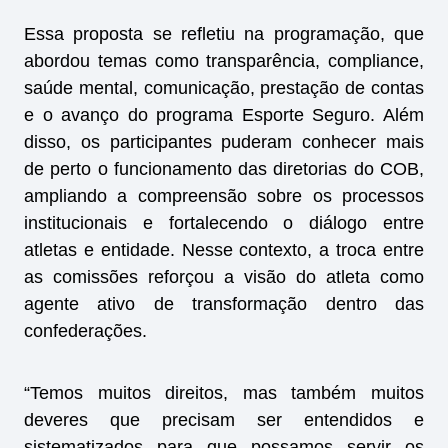
Essa proposta se refletiu na programação, que
abordou temas como transparência, compliance,
saúde mental, comunicação, prestação de contas
e o avanço do programa Esporte Seguro. Além
disso, os participantes puderam conhecer mais
de perto o funcionamento das diretorias do COB,
ampliando a compreensão sobre os processos
institucionais e fortalecendo o diálogo entre
atletas e entidade. Nesse contexto, a troca entre
as comissões reforçou a visão do atleta como
agente ativo de transformação dentro das
confederações.
“Temos muitos direitos, mas também muitos
deveres que precisam ser entendidos e
sistematizados para que possamos servir os