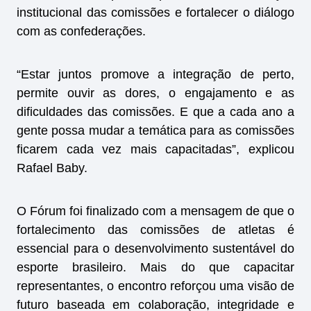
institucional das comissões e fortalecer o diálogo
com as confederações.
“Estar juntos promove a integração de perto,
permite ouvir as dores, o engajamento e as
dificuldades das comissões. E que a cada ano a
gente possa mudar a temática para as comissões
ficarem cada vez mais capacitadas”, explicou
Rafael Baby.
O Fórum foi finalizado com a mensagem de que o
fortalecimento das comissões de atletas é
essencial para o desenvolvimento sustentável do
esporte brasileiro. Mais do que capacitar
representantes, o encontro reforçou uma visão de
futuro baseada em colaboração, integridade e