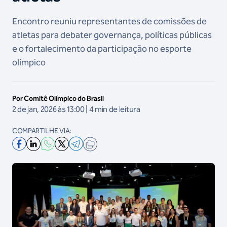
Encontro reuniu representantes de comissões de
atletas para debater governança, políticas públicas
e o fortalecimento da participação no esporte
olímpico
Por Comitê Olímpico do Brasil
2 de jan, 2026 às 13:00 | 4 min de leitura
COMPARTILHE VIA: