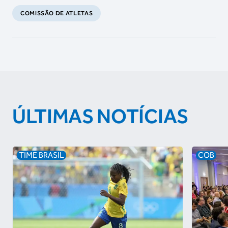
COMISSÃO DE ATLETAS
ÚLTIMAS NOTÍCIAS
TIME BRASIL
COB