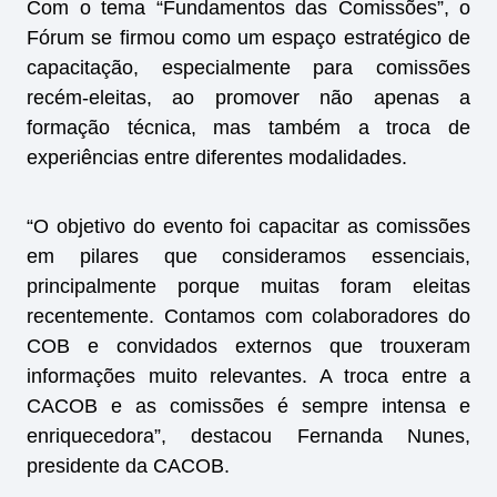
Com o tema “Fundamentos das Comissões”, o
Fórum se firmou como um espaço estratégico de
capacitação, especialmente para comissões
recém-eleitas, ao promover não apenas a
formação técnica, mas também a troca de
experiências entre diferentes modalidades.
“O objetivo do evento foi capacitar as comissões
em pilares que consideramos essenciais,
principalmente porque muitas foram eleitas
recentemente. Contamos com colaboradores do
COB e convidados externos que trouxeram
informações muito relevantes. A troca entre a
CACOB e as comissões é sempre intensa e
enriquecedora”, destacou Fernanda Nunes,
presidente da CACOB.