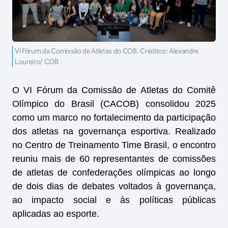
VI Fórum da Comissão de Atletas do COB. Créditos: Alexandre
Loureiro/ COB
O VI Fórum da Comissão de Atletas do Comitê
Olímpico do Brasil (CACOB) consolidou 2025
como um marco no fortalecimento da participação
dos atletas na governança esportiva. Realizado
no Centro de Treinamento Time Brasil, o encontro
reuniu mais de 60 representantes de comissões
de atletas de confederações olímpicas ao longo
de dois dias de debates voltados à governança,
ao impacto social e às políticas públicas
aplicadas ao esporte.