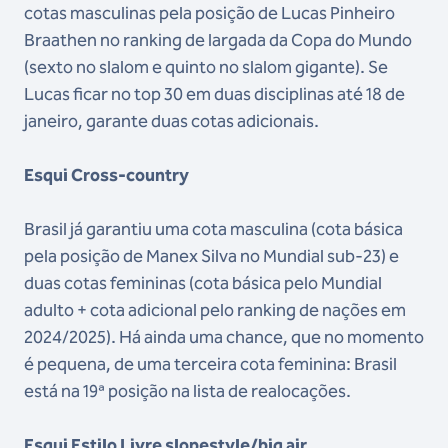
cotas masculinas pela posição de Lucas Pinheiro
Braathen no ranking de largada da Copa do Mundo
(sexto no slalom e quinto no slalom gigante). Se
Lucas ficar no top 30 em duas disciplinas até 18 de
janeiro, garante duas cotas adicionais.
Esqui Cross-country
Brasil já garantiu uma cota masculina (cota básica
pela posição de Manex Silva no Mundial sub-23) e
duas cotas femininas (cota básica pelo Mundial
adulto + cota adicional pelo ranking de nações em
2024/2025). Há ainda uma chance, que no momento
é pequena, de uma terceira cota feminina: Brasil
está na 19ª posição na lista de realocações.
Esqui Estilo Livre slopestyle/big air