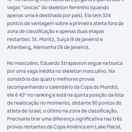
vagas “únicas” do skeleton feminino (quando
apenas uma é destinada por país). Ela tem 324
pontos de vantagem sobre a primeira atleta fora da
zona de classificação e apenas duas etapas
restantes: St. Moritz, Suíça (9 de janeiro) e
Altenberg, Alemanha (16 de janeiro).
No masculino, Eduardo Strapasson segue na busca
por uma vaga inédita no skeleton masculino. Na
somatória das quatro melhores provas
(acompanhando o calendário da Copa do Mundo),
ele é 45º no ranking e está na quinta posição da lista
de realocação no momento, distante 90 pontos do
atleta de Israel, o último na zona de classificação.
Precisaria tirar uma diferença significativa nas três
provas restantes da Copa América em Lake Placid,