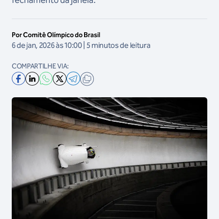
fechamento da janela.
Por Comitê Olímpico do Brasil
6 de jan, 2026 às 10:00 | 5 minutos de leitura
COMPARTILHE VIA: