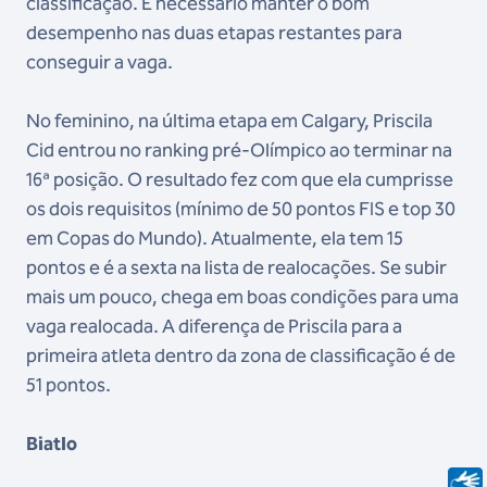
classificação. É necessário manter o bom
desempenho nas duas etapas restantes para
conseguir a vaga.
No feminino, na última etapa em Calgary, Priscila
Cid entrou no ranking pré-Olímpico ao terminar na
16ª posição. O resultado fez com que ela cumprisse
os dois requisitos (mínimo de 50 pontos FIS e top 30
em Copas do Mundo). Atualmente, ela tem 15
pontos e é a sexta na lista de realocações. Se subir
mais um pouco, chega em boas condições para uma
vaga realocada. A diferença de Priscila para a
primeira atleta dentro da zona de classificação é de
51 pontos.
Biatlo