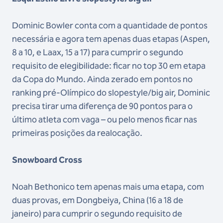
Dominic Bowler conta com a quantidade de pontos
necessária e agora tem apenas duas etapas (Aspen,
8 a 10, e Laax, 15 a 17) para cumprir o segundo
requisito de elegibilidade: ficar no top 30 em etapa
da Copa do Mundo. Ainda zerado em pontos no
ranking pré-Olímpico do slopestyle/big air, Dominic
precisa tirar uma diferença de 90 pontos para o
último atleta com vaga – ou pelo menos ficar nas
primeiras posições da realocação.
Snowboard Cross
Noah Bethonico tem apenas mais uma etapa, com
duas provas, em Dongbeiya, China (16 a 18 de
janeiro) para cumprir o segundo requisito de