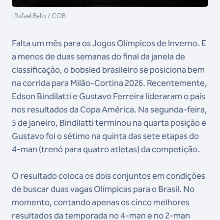
Rafael Bello / COB
Falta um mês para os Jogos Olímpicos de Inverno. E
a menos de duas semanas do final da janela de
classificação, o bobsled brasileiro se posiciona bem
na corrida para Milão-Cortina 2026. Recentemente,
Edson Bindilatti e Gustavo Ferreira lideraram o país
nos resultados da Copa América. Na segunda-feira,
5 de janeiro, Bindilatti terminou na quarta posição e
Gustavo foi o sétimo na quinta das sete etapas do
4-man (trenó para quatro atletas) da competição.
O resultado coloca os dois conjuntos em condições
de buscar duas vagas Olímpicas para o Brasil. No
momento, contando apenas os cinco melhores
resultados da temporada no 4-man e no 2-man