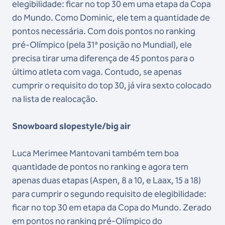
elegibilidade: ficar no top 30 em uma etapa da Copa
do Mundo. Como Dominic, ele tem a quantidade de
pontos necessária. Com dois pontos no ranking
pré-Olímpico (pela 31ª posição no Mundial), ele
precisa tirar uma diferença de 45 pontos para o
último atleta com vaga. Contudo, se apenas
cumprir o requisito do top 30, já vira sexto colocado
na lista de realocação.
Snowboard slopestyle/big air
Luca Merimee Mantovani também tem boa
quantidade de pontos no ranking e agora tem
apenas duas etapas (Aspen, 8 a 10, e Laax, 15 a 18)
para cumprir o segundo requisito de elegibilidade:
ficar no top 30 em etapa da Copa do Mundo. Zerado
em pontos no ranking pré-Olímpico do