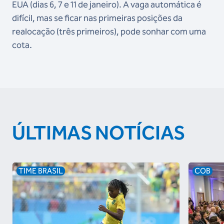
EUA (dias 6, 7 e 11 de janeiro). A vaga automática é
difícil, mas se ficar nas primeiras posições da
realocação (três primeiros), pode sonhar com uma
cota.
ÚLTIMAS NOTÍCIAS
TIME BRASIL
COB