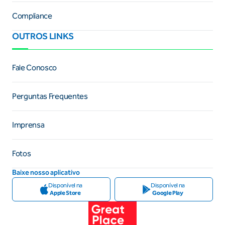
Compliance
OUTROS LINKS
Fale Conosco
Perguntas Frequentes
Imprensa
Fotos
Baixe nosso aplicativo
Disponível na
Disponível na
Apple Store
Google Play