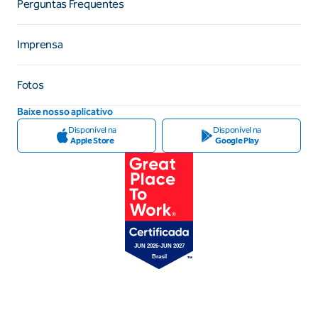
Perguntas Frequentes
Imprensa
Fotos
Baixe nosso aplicativo
Disponível na
Disponível na
Apple Store
Google Play