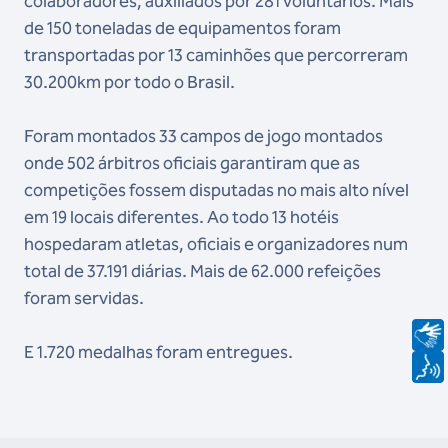
colaboradores, auxiliados por 281 voluntários. Mais
de 150 toneladas de equipamentos foram
transportadas por 13 caminhões que percorreram
30.200km por todo o Brasil.
Foram montados 33 campos de jogo montados
onde 502 árbitros oficiais garantiram que as
competições fossem disputadas no mais alto nível
em 19 locais diferentes. Ao todo 13 hotéis
hospedaram atletas, oficiais e organizadores num
total de 37.191 diárias. Mais de 62.000 refeições
foram servidas.
E 1.720 medalhas foram entregues.