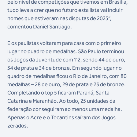
pelo nível de competições que tivemos em Brasília,
tudo leva a crer que no futuro esta lista vai incluir
nomes que estiveram nas disputas de 2025”,
comentou Daniel Santiago.
E os paulistas voltaram para casa com o primeiro
lugar no quadro de medalhas. São Paulo terminou
os Jogos da Juventude com 112, sendo 44 de ouro,
34 de prata e 34 de bronze. Em segundo lugar no
quadro de medalhas ficou o Rio de Janeiro, com 80
medalhas – 28 de ouro, 29 de prata e 23 de bronze.
Completando o top 5 ficaram Paraná, Santa
Catarina e Maranhão. Ao todo, 25 unidades da
federação conseguiram ao menos uma medalha.
Apenas o Acre e o Tocantins saíram dos Jogos
zerados.