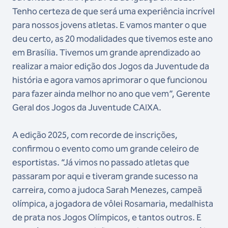
Tenho certeza de que será uma experiência incrível
para nossos jovens atletas. E vamos manter o que
deu certo, as 20 modalidades que tivemos este ano
em Brasília. Tivemos um grande aprendizado ao
realizar a maior edição dos Jogos da Juventude da
história e agora vamos aprimorar o que funcionou
para fazer ainda melhor no ano que vem”, Gerente
Geral dos Jogos da Juventude CAIXA.
A edição 2025, com recorde de inscrições,
confirmou o evento como um grande celeiro de
esportistas. “Já vimos no passado atletas que
passaram por aqui e tiveram grande sucesso na
carreira, como a judoca Sarah Menezes, campeã
olímpica, a jogadora de vôlei Rosamaria, medalhista
de prata nos Jogos Olímpicos, e tantos outros. E