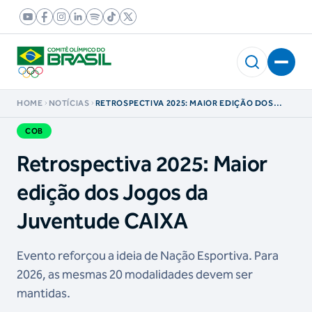
HOME
NOTÍCIAS
RETROSPECTIVA 2025: MAIOR EDIÇÃO DOS
JOGOS DA JUVENTUDE CAIXA
COB
Retrospectiva 2025: Maior
edição dos Jogos da
Juventude CAIXA
Evento reforçou a ideia de Nação Esportiva. Para
2026, as mesmas 20 modalidades devem ser
mantidas.