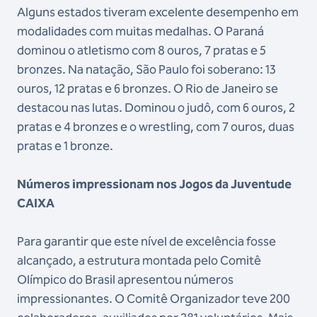
Alguns estados tiveram excelente desempenho em
modalidades com muitas medalhas. O Paraná
dominou o atletismo com 8 ouros, 7 pratas e 5
bronzes. Na natação, São Paulo foi soberano: 13
ouros, 12 pratas e 6 bronzes. O Rio de Janeiro se
destacou nas lutas. Dominou o judô, com 6 ouros, 2
pratas e 4 bronzes e o wrestling, com 7 ouros, duas
pratas e 1 bronze.
Números impressionam nos Jogos da Juventude
CAIXA
Para garantir que este nível de excelência fosse
alcançado, a estrutura montada pelo Comitê
Olímpico do Brasil apresentou números
impressionantes. O Comitê Organizador teve 200