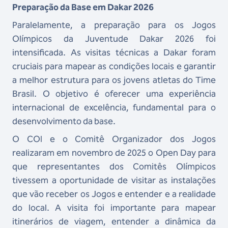
Preparação da Base em Dakar 2026
Paralelamente, a preparação para os Jogos
Olímpicos da Juventude Dakar 2026 foi
intensificada. As visitas técnicas a Dakar foram
cruciais para mapear as condições locais e garantir
a melhor estrutura para os jovens atletas do Time
Brasil. O objetivo é oferecer uma experiência
internacional de excelência, fundamental para o
desenvolvimento da base.
O COI e o Comitê Organizador dos Jogos
realizaram em novembro de 2025 o Open Day para
que representantes dos Comitês Olímpicos
tivessem a oportunidade de visitar as instalações
que vão receber os Jogos e entender e a realidade
do local. A visita foi importante para mapear
itinerários de viagem, entender a dinâmica da