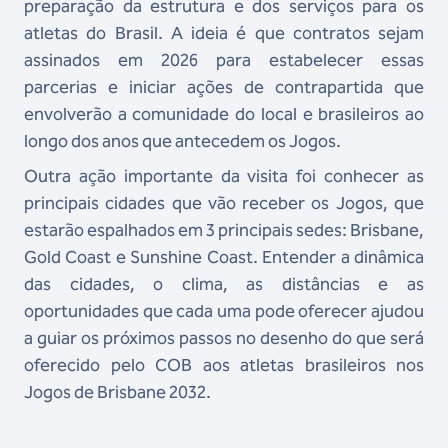
preparação da estrutura e dos serviços para os
atletas do Brasil. A ideia é que contratos sejam
assinados em 2026 para estabelecer essas
parcerias e iniciar ações de contrapartida que
envolverão a comunidade do local e brasileiros ao
longo dos anos que antecedem os Jogos.
Outra ação importante da visita foi conhecer as
principais cidades que vão receber os Jogos, que
estarão espalhados em 3 principais sedes: Brisbane,
Gold Coast e Sunshine Coast. Entender a dinâmica
das cidades, o clima, as distâncias e as
oportunidades que cada uma pode oferecer ajudou
a guiar os próximos passos no desenho do que será
oferecido pelo COB aos atletas brasileiros nos
Jogos de Brisbane 2032.