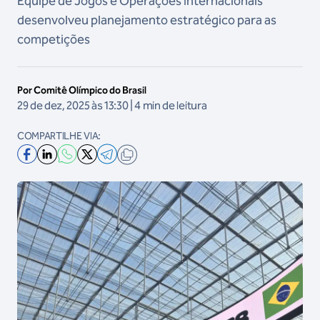
Equipe de Jogos e Operações Internacionais
desenvolveu planejamento estratégico para as
competições
Por Comitê Olímpico do Brasil
29 de dez, 2025 às 13:30 | 4 min de leitura
COMPARTILHE VIA: