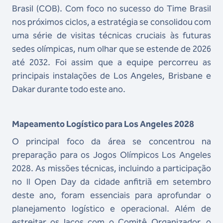
Brasil (COB). Com foco no sucesso do Time Brasil
nos próximos ciclos, a estratégia se consolidou com
uma série de visitas técnicas cruciais às futuras
sedes olímpicas, num olhar que se estende de 2026
até 2032. Foi assim que a equipe percorreu as
principais instalações de Los Angeles, Brisbane e
Dakar durante todo este ano.
Mapeamento Logístico para Los Angeles 2028
O principal foco da área se concentrou na
preparação para os Jogos Olímpicos Los Angeles
2028. As missões técnicas, incluindo a participação
no II Open Day da cidade anfitriã em setembro
deste ano, foram essenciais para aprofundar o
planejamento logístico e operacional. Além de
estreitar os laços com o Comitê Organizador, o