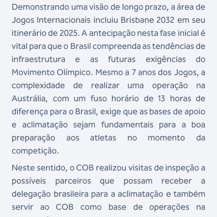
Demonstrando uma visão de longo prazo, a área de
Jogos Internacionais incluiu Brisbane 2032 em seu
itinerário de 2025. A antecipação nesta fase inicial é
vital para que o Brasil compreenda as tendências de
infraestrutura e as futuras exigências do
Movimento Olímpico. Mesmo a 7 anos dos Jogos, a
complexidade de realizar uma operação na
Austrália, com um fuso horário de 13 horas de
diferença para o Brasil, exige que as bases de apoio
e aclimatação sejam fundamentais para a boa
preparação aos atletas no momento da
competição.
Neste sentido, o COB realizou visitas de inspeção a
possíveis parceiros que possam receber a
delegação brasileira para a aclimatação e também
servir ao COB como base de operações na