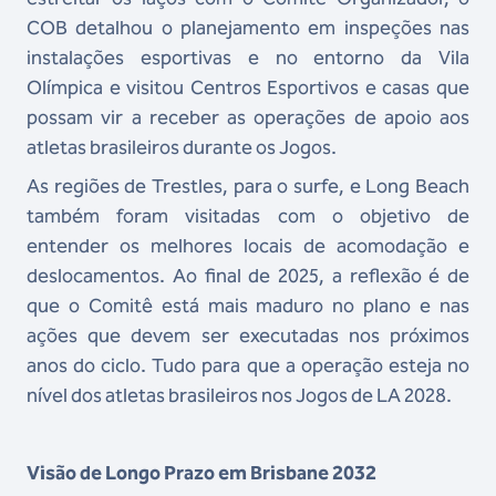
COB detalhou o planejamento em inspeções nas
instalações esportivas e no entorno da Vila
Olímpica e visitou Centros Esportivos e casas que
possam vir a receber as operações de apoio aos
atletas brasileiros durante os Jogos.
As regiões de Trestles, para o surfe, e Long Beach
também foram visitadas com o objetivo de
entender os melhores locais de acomodação e
deslocamentos. Ao final de 2025, a reflexão é de
que o Comitê está mais maduro no plano e nas
ações que devem ser executadas nos próximos
anos do ciclo. Tudo para que a operação esteja no
nível dos atletas brasileiros nos Jogos de LA 2028.
Visão de Longo Prazo em Brisbane 2032