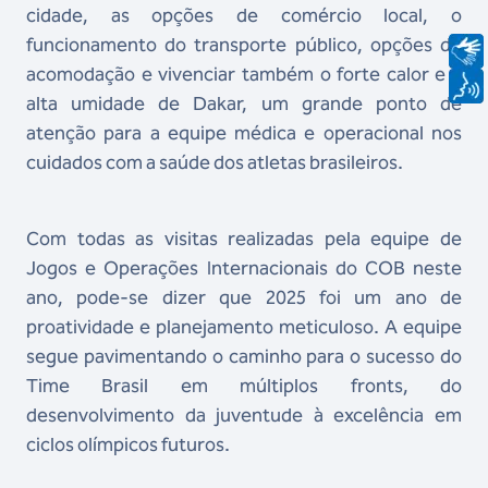
cidade, as opções de comércio local, o
funcionamento do transporte público, opções de
acomodação e vivenciar também o forte calor e a
alta umidade de Dakar, um grande ponto de
atenção para a equipe médica e operacional nos
cuidados com a saúde dos atletas brasileiros.
Com todas as visitas realizadas pela equipe de
Jogos e Operações Internacionais do COB neste
ano, pode-se dizer que 2025 foi um ano de
proatividade e planejamento meticuloso. A equipe
segue pavimentando o caminho para o sucesso do
Time Brasil em múltiplos fronts, do
desenvolvimento da juventude à excelência em
ciclos olímpicos futuros.