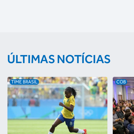
ÚLTIMAS NOTÍCIAS
TIME BRASIL
COB