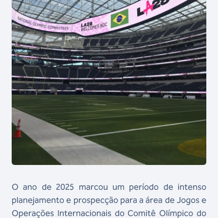
O ano de 2025 marcou um período de intenso
planejamento e prospecção para a área de Jogos e
Operações Internacionais do Comitê Olímpico do