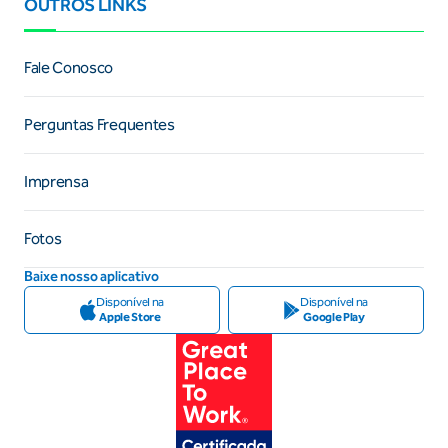
OUTROS LINKS
Fale Conosco
Perguntas Frequentes
Imprensa
Fotos
Baixe nosso aplicativo
Disponível na
Disponível na
Apple Store
Google Play