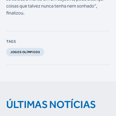
coisas que talvez nunca tenha nem sonhado",
finalizou.
TAGS
JOGOS OLÍMPICOS
ÚLTIMAS NOTÍCIAS