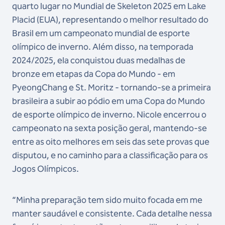
quarto lugar no Mundial de Skeleton 2025 em Lake
Placid (EUA), representando o melhor resultado do
Brasil em um campeonato mundial de esporte
olímpico de inverno. Além disso, na temporada
2024/2025, ela conquistou duas medalhas de
bronze em etapas da Copa do Mundo - em
PyeongChang e St. Moritz - tornando-se a primeira
brasileira a subir ao pódio em uma Copa do Mundo
de esporte olímpico de inverno. Nicole encerrou o
campeonato na sexta posição geral, mantendo-se
entre as oito melhores em seis das sete provas que
disputou, e no caminho para a classificação para os
Jogos Olímpicos.
“Minha preparação tem sido muito focada em me
manter saudável e consistente. Cada detalhe nessa