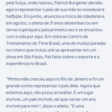
pela Suíça, onde nasceu, Patrick Burgener decidiu
agora representar o país de sua mãe no snowboard
halfpipe. Em junho, anunciou a troca de cidadania e,
em agosto, o atleta de 31 anos desembarcou em
terras tupiniquins pela primeira vez e se encantou
com a vida por aqui. Em visita ao Centro de
Treinamento do Time Brasil, uma de muitas paradas
no roteiro que incluiu até se apresentar em um
show em São Paulo, Pat falou sobre o esporte e a
experiência no Brasil.
"Minha mãe cresceu aqui no Rio de Janeiro e foi um
grande sonho representar o país dela. Agora que
estamos aqui, não posso acreditar. É um lugar
incrível, um país incrível, sei que vai ser um ano
incrível para mim", disse o atleta. “É uma