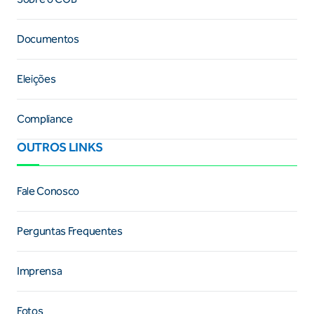
Documentos
Eleições
Compliance
OUTROS LINKS
Fale Conosco
Perguntas Frequentes
Imprensa
Fotos