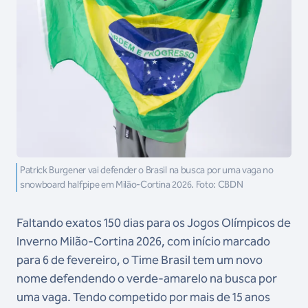
Patrick Burgener vai defender o Brasil na busca por uma vaga no
snowboard halfpipe em Milão-Cortina 2026. Foto: CBDN
Faltando exatos 150 dias para os Jogos Olímpicos de
Inverno Milão-Cortina 2026, com início marcado
para 6 de fevereiro, o Time Brasil tem um novo
nome defendendo o verde-amarelo na busca por
uma vaga. Tendo competido por mais de 15 anos