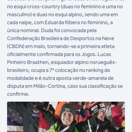
no esqui cross-country (duas no feminino e uma no
masculino) e duas no esqui alpino, sendo uma em
cada naipe, com Eduarda Ribera no feminino, a
única nominal. Duda foi convocada pela
Confederação Brasileira de Desportos na Neve
(CBDN) em maio, tornando-se a primeira atleta
oficialmente confirmada para os Jogos. Lucas
Pinheiro Braathen, esquiador alpino norueguês-
brasileiro, ocupa a 7ª colocação no ranking da
modalidade e é outra aposta verde-amarela de
disputa em Milão-Cortina, caso sua classificação se
confirme.