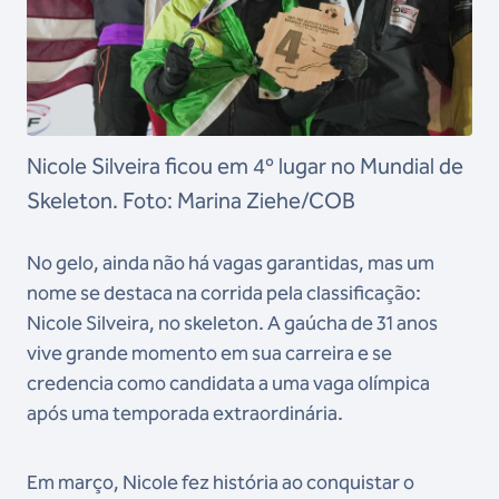
Nicole Silveira ficou em 4º lugar no Mundial de
Skeleton. Foto: Marina Ziehe/COB
No gelo, ainda não há vagas garantidas, mas um
nome se destaca na corrida pela classificação:
Nicole Silveira, no skeleton. A gaúcha de 31 anos
vive grande momento em sua carreira e se
credencia como candidata a uma vaga olímpica
após uma temporada extraordinária.
Em março, Nicole fez história ao conquistar o