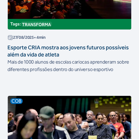
Tags:
TRANSFORMA
27/08/2025
• 4min
Esporte CRIA mostra aos jovens futuros possíveis
além da vida de atleta
Mais de 1000 alunos de escolas cariocas aprenderam sobre
diferentes profissões dentro do universo esportivo
COB