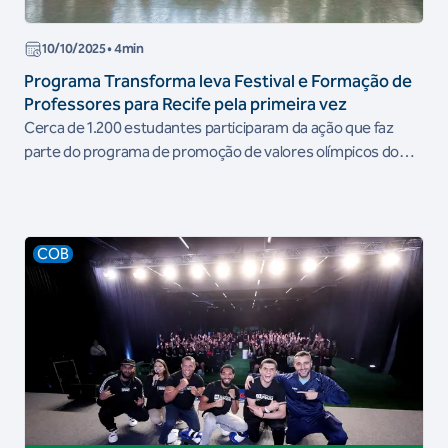
10/10/2025
• 4min
Programa Transforma leva Festival e Formação de
Professores para Recife pela primeira vez
Cerca de 1.200 estudantes participaram da ação que faz
parte do programa de promoção de valores olímpicos do
COB
COB