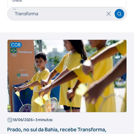
COB
18/06/2026
• 3 minutos
Prado, no sul da Bahia, recebe Transforma,