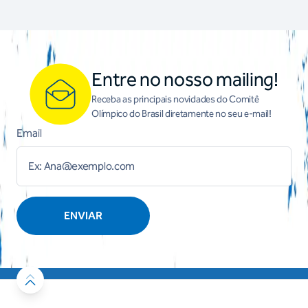
Entre no nosso mailing!
Receba as principais novidades do Comitê
Olímpico do Brasil diretamente no seu e-mail!
Email
ENVIAR