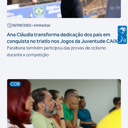
16/09/2025
• 4 minutos
Ana Cláudia transforma dedicação dos pais em
conquista no triatlo nos Jogos da Juventude CAIXA
Paraibana também participou das provas de ciclismo
durante a competição
COB