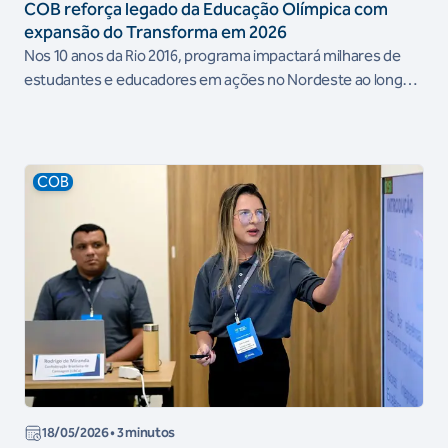
COB reforça legado da Educação Olímpica com
expansão do Transforma em 2026
Nos 10 anos da Rio 2016, programa impactará milhares de
estudantes e educadores em ações no Nordeste ao longo
dos próximos meses
COB
18/05/2026
• 3 minutos