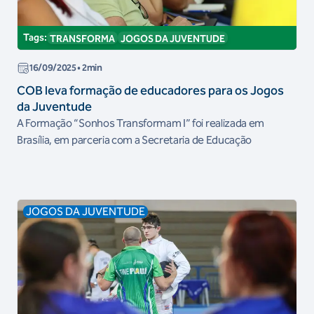
Tags:
TRANSFORMA
JOGOS DA JUVENTUDE
16/09/2025
• 2min
COB leva formação de educadores para os Jogos
da Juventude
A Formação “Sonhos Transformam I” foi realizada em
Brasília, em parceria com a Secretaria de Educação
JOGOS DA JUVENTUDE