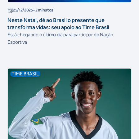
25/12/2025
• 2 minutos
Neste Natal, dê ao Brasil o presente que
transforma vidas: seu apoio ao Time Brasil
Está chegando o último dia para participar do Nação
Esportiva
TIME BRASIL