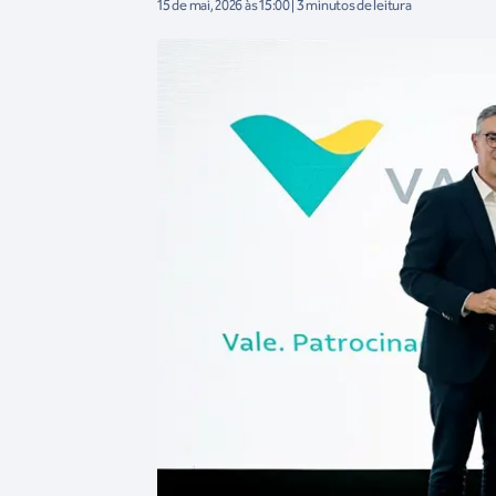
15 de mai, 2026 às 15:00 | 3 minutos de leitura