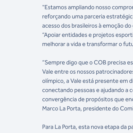
"Estamos ampliando nosso compromi
reforçando uma parceria estratégic
acesso dos brasileiros à emoção do
“Apoiar entidades e projetos esport
melhorar a vida e transformar o fut
“Sempre digo que o COB precisa est
Vale entre os nossos patrocinadore
olímpico, a Vale está presente em 
conectando pessoas e ajudando a c
convergência de propósitos que en
Marco La Porta, presidente do Comit
Para La Porta, esta nova etapa da p