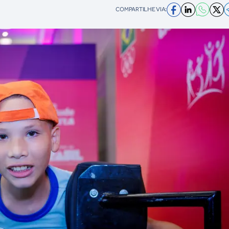
COMPARTILHE VIA: