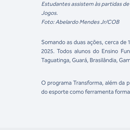
Estudantes assistem às partidas de
Jogos.
Foto: Abelardo Mendes Jr/COB
Somando as duas ações, cerca de 1.
2025. Todos alunos do Ensino Fun
Taguatinga, Guará, Brasilândia, Gam
O programa Transforma, além da pr
do esporte como ferramenta formati