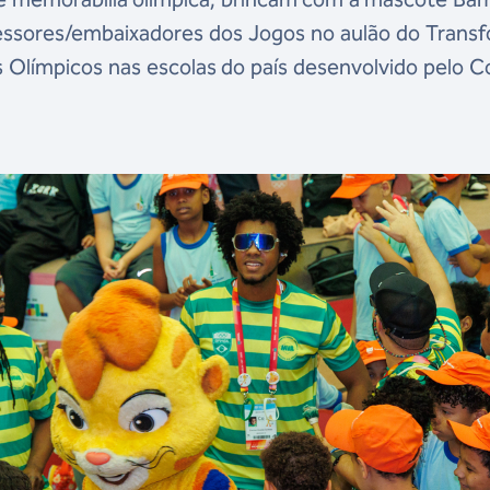
fessores/embaixadores dos Jogos no aulão do Trans
Olímpicos nas escolas do país desenvolvido pelo 