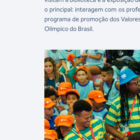
o principal: interagem com os pro
programa de promoção dos Valores 
Olímpico do Brasil.