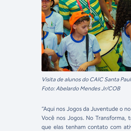
Visita de alunos do CAIC Santa Pau
Foto: Abelardo Mendes Jr/COB
“Aqui nos Jogos da Juventude o no
Você nos Jogos. No Transforma, t
que elas tenham contato com ativ